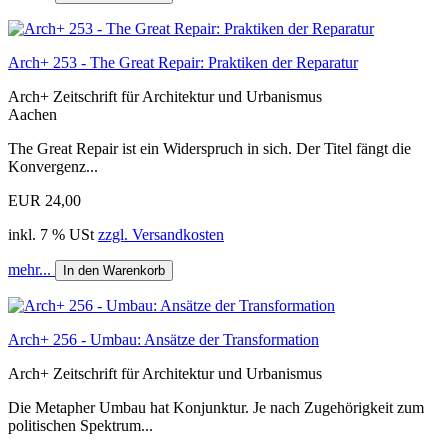
Arch+ 253 - The Great Repair: Praktiken der Reparatur
Arch+ Zeitschrift für Architektur und Urbanismus
Aachen
The Great Repair ist ein Widerspruch in sich. Der Titel fängt die
Konvergenz...
EUR 24,00
inkl. 7 % USt
zzgl. Versandkosten
mehr...
In den Warenkorb
Arch+ 256 - Umbau: Ansätze der Transformation
Arch+ Zeitschrift für Architektur und Urbanismus
Die Metapher Umbau hat Konjunktur. Je nach Zugehörigkeit zum
politischen Spektrum...