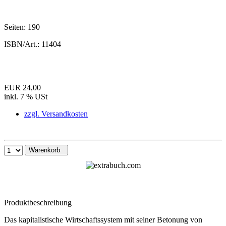
Seiten:
190
ISBN/Art.:
11404
EUR 24,00
inkl. 7 % USt
zzgl. Versandkosten
Warenkorb
Produktbeschreibung
Das kapitalistische Wirtschaftssystem mit seiner Betonung von