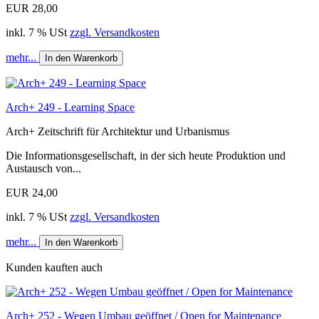
EUR 28,00
inkl. 7 % USt
zzgl. Versandkosten
mehr...
In den Warenkorb
Arch+ 249 - Learning Space
Arch+ Zeitschrift für Architektur und Urbanismus
Die Informationsgesellschaft, in der sich heute Produktion und
Austausch von...
EUR 24,00
inkl. 7 % USt
zzgl. Versandkosten
mehr...
In den Warenkorb
Kunden kauften auch
Arch+ 252 - Wegen Umbau geöffnet / Open for Maintenance