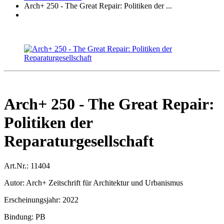
Arch+ 250 - The Great Repair: Politiken der ...
Arch+ 250 - The Great Repair:
Politiken der
Reparaturgesellschaft
Art.Nr.:
11404
Autor:
Arch+ Zeitschrift für Architektur und Urbanismus
Erscheinungsjahr:
2022
Bindung:
PB