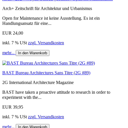
Arch+ Zeitschrift für Architektur und Urbanismus
Open for Maintenance ist keine Ausstellung. Es ist ein
Handlungsansatz für eine...
EUR 24,00
inkl. 7 % USt
zzgl. Versandkosten
mehr...
In den Warenkorb
BAST Bureau Architectures Sans Titre (2G #89)
2G International Architecture Magazine
BAST have taken a proactive attitude to research in order to
experiment with the...
EUR 39,95
inkl. 7 % USt
zzgl. Versandkosten
mehr...
In den Warenkorb