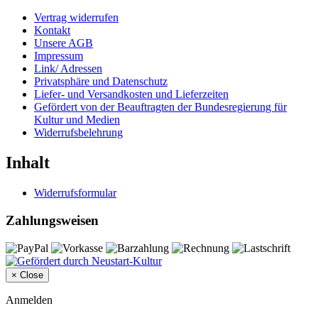
Vertrag widerrufen
Kontakt
Unsere AGB
Impressum
Link/ Adressen
Privatsphäre und Datenschutz
Liefer- und Versandkosten und Lieferzeiten
Gefördert von der Beauftragten der Bundesregierung für
Kultur und Medien
Widerrufsbelehrung
Inhalt
Widerrufsformular
Zahlungsweisen
×
Close
Anmelden