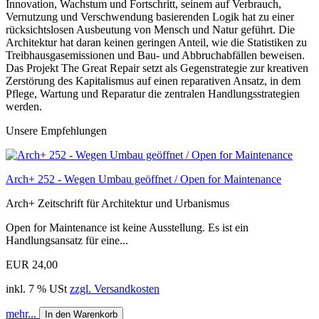
Innovation, Wachstum und Fortschritt, seinem auf Verbrauch,
Vernutzung und Verschwendung basierenden Logik hat zu einer
rücksichtslosen Ausbeutung von Mensch und Natur geführt. Die
Architektur hat daran keinen geringen Anteil, wie die Statistiken zu
Treibhausgasemissionen und Bau- und Abbruchabfällen beweisen.
Das Projekt The Great Repair setzt als Gegenstrategie zur kreativen
Zerstörung des Kapitalismus auf einen reparativen Ansatz, in dem
Pflege, Wartung und Reparatur die zentralen Handlungsstrategien
werden.
Unsere Empfehlungen
Arch+ 252 - Wegen Umbau geöffnet / Open for Maintenance
Arch+ Zeitschrift für Architektur und Urbanismus
Open for Maintenance ist keine Ausstellung. Es ist ein
Handlungsansatz für eine...
EUR 24,00
inkl. 7 % USt
zzgl. Versandkosten
mehr...
In den Warenkorb