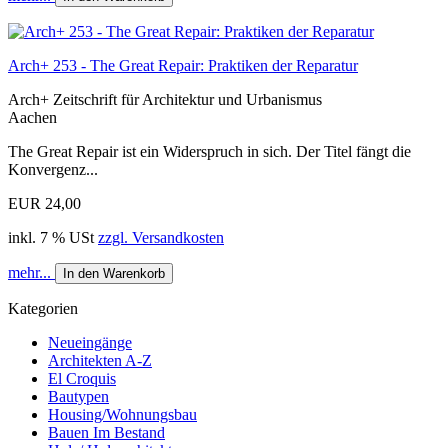
Arch+ 253 - The Great Repair: Praktiken der Reparatur
Arch+ Zeitschrift für Architektur und Urbanismus
Aachen
The Great Repair ist ein Widerspruch in sich. Der Titel fängt die
Konvergenz...
EUR 24,00
inkl. 7 % USt
zzgl. Versandkosten
mehr...
In den Warenkorb
Kategorien
Neueingänge
Architekten A-Z
El Croquis
Bautypen
Housing/Wohnungsbau
Bauen Im Bestand