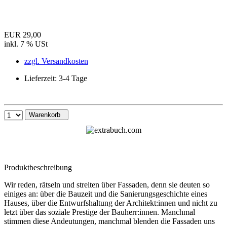
EUR 29,00
inkl. 7 % USt
zzgl. Versandkosten
Lieferzeit: 3-4 Tage
Warenkorb
Produktbeschreibung
Wir reden, rätseln und streiten über Fassaden, denn sie deuten so
einiges an: über die Bauzeit und die Sanierungsgeschichte eines
Hauses, über die Entwurfshaltung der Architekt:innen und nicht zu
letzt über das soziale Prestige der Bauherr:innen. Manchmal
stimmen diese Andeutungen, manchmal blenden die Fassaden uns