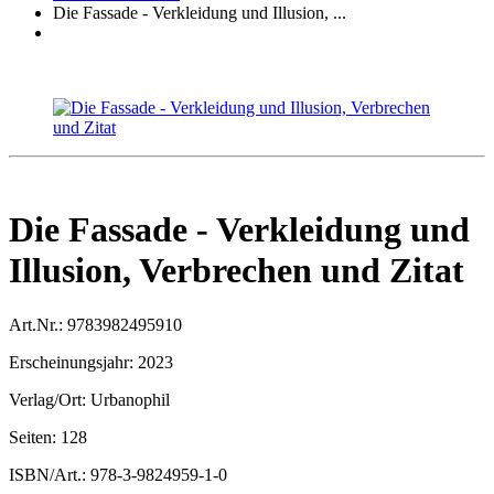
Die Fassade - Verkleidung und Illusion, ...
Die Fassade - Verkleidung und
Illusion, Verbrechen und Zitat
Art.Nr.:
9783982495910
Erscheinungsjahr:
2023
Verlag/Ort:
Urbanophil
Seiten:
128
ISBN/Art.:
978-3-9824959-1-0