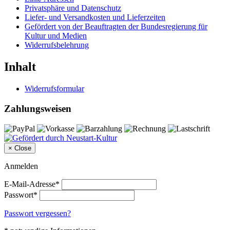
Privatsphäre und Datenschutz
Liefer- und Versandkosten und Lieferzeiten
Gefördert von der Beauftragten der Bundesregierung für
Kultur und Medien
Widerrufsbelehrung
Inhalt
Widerrufsformular
Zahlungsweisen
×
Close
Anmelden
E-Mail-Adresse*
Passwort*
Passwort vergessen?