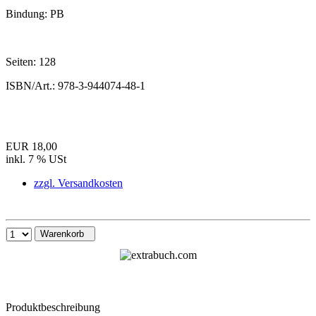
Bindung:
PB
Seiten:
128
ISBN/Art.:
978-3-944074-48-1
EUR 18,00
inkl. 7 % USt
zzgl. Versandkosten
Warenkorb
Produktbeschreibung