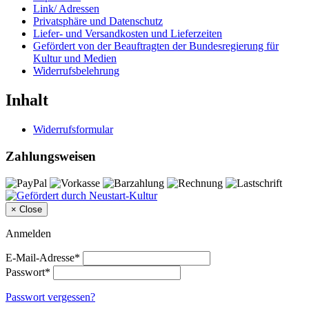
Link/ Adressen
Privatsphäre und Datenschutz
Liefer- und Versandkosten und Lieferzeiten
Gefördert von der Beauftragten der Bundesregierung für
Kultur und Medien
Widerrufsbelehrung
Inhalt
Widerrufsformular
Zahlungsweisen
×
Close
Anmelden
E-Mail-Adresse*
Passwort*
Passwort vergessen?