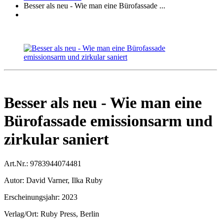
Besser als neu - Wie man eine Bürofassade ...
Besser als neu - Wie man eine
Bürofassade emissionsarm und
zirkular saniert
Art.Nr.:
9783944074481
Autor:
David Varner, Ilka Ruby
Erscheinungsjahr:
2023
Verlag/Ort:
Ruby Press, Berlin