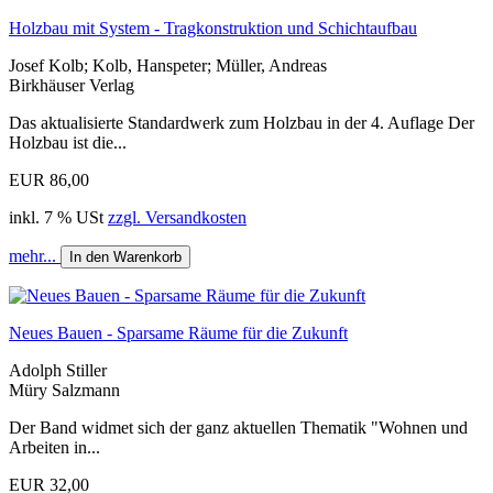
Holzbau mit System - Tragkonstruktion und Schichtaufbau
Josef Kolb; Kolb, Hanspeter; Müller, Andreas
Birkhäuser Verlag
Das aktualisierte Standardwerk zum Holzbau in der 4. Auflage Der
Holzbau ist die...
EUR 86,00
inkl. 7 % USt
zzgl. Versandkosten
mehr...
In den Warenkorb
Neues Bauen - Sparsame Räume für die Zukunft
Adolph Stiller
Müry Salzmann
Der Band widmet sich der ganz aktuellen Thematik "Wohnen und
Arbeiten in...
EUR 32,00