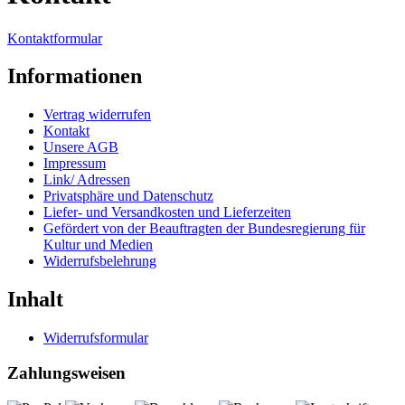
Kontaktformular
Informationen
Vertrag widerrufen
Kontakt
Unsere AGB
Impressum
Link/ Adressen
Privatsphäre und Datenschutz
Liefer- und Versandkosten und Lieferzeiten
Gefördert von der Beauftragten der Bundesregierung für
Kultur und Medien
Widerrufsbelehrung
Inhalt
Widerrufsformular
Zahlungsweisen