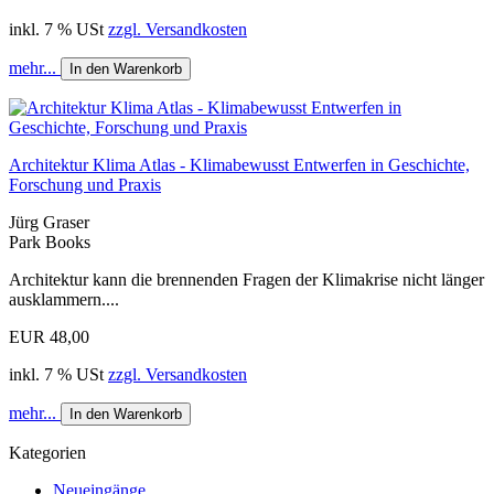
inkl. 7 % USt
zzgl. Versandkosten
mehr...
In den Warenkorb
Architektur Klima Atlas - Klimabewusst Entwerfen in Geschichte,
Forschung und Praxis
Jürg Graser
Park Books
Architektur kann die brennenden Fragen der Klimakrise nicht länger
ausklammern....
EUR 48,00
inkl. 7 % USt
zzgl. Versandkosten
mehr...
In den Warenkorb
Kategorien
Neueingänge