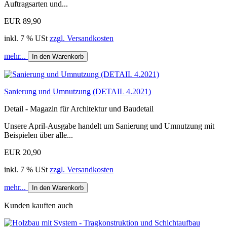
Auftragsarten und...
EUR 89,90
inkl. 7 % USt
zzgl. Versandkosten
mehr...
In den Warenkorb
Sanierung und Umnutzung (DETAIL 4.2021)
Detail - Magazin für Architektur und Baudetail
Unsere April-Ausgabe handelt um Sanierung und Umnutzung mit
Beispielen über alle...
EUR 20,90
inkl. 7 % USt
zzgl. Versandkosten
mehr...
In den Warenkorb
Kunden kauften auch