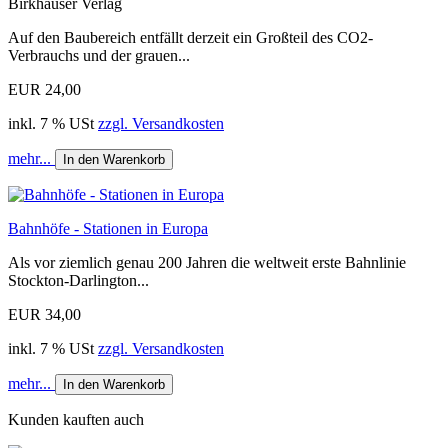
Birkhäuser Verlag
Auf den Baubereich entfällt derzeit ein Großteil des CO2-
Verbrauchs und der grauen...
EUR 24,00
inkl. 7 % USt
zzgl. Versandkosten
mehr...
In den Warenkorb
Bahnhöfe - Stationen in Europa
Als vor ziemlich genau 200 Jahren die weltweit erste Bahnlinie
Stockton-Darlington...
EUR 34,00
inkl. 7 % USt
zzgl. Versandkosten
mehr...
In den Warenkorb
Kunden kauften auch