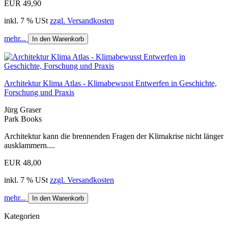
EUR 49,90
inkl. 7 % USt
zzgl. Versandkosten
mehr...
In den Warenkorb
Architektur Klima Atlas - Klimabewusst Entwerfen in Geschichte,
Forschung und Praxis
Jürg Graser
Park Books
Architektur kann die brennenden Fragen der Klimakrise nicht länger
ausklammern....
EUR 48,00
inkl. 7 % USt
zzgl. Versandkosten
mehr...
In den Warenkorb
Kategorien