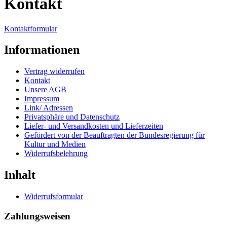
Kontakt
Kontaktformular
Informationen
Vertrag widerrufen
Kontakt
Unsere AGB
Impressum
Link/ Adressen
Privatsphäre und Datenschutz
Liefer- und Versandkosten und Lieferzeiten
Gefördert von der Beauftragten der Bundesregierung für
Kultur und Medien
Widerrufsbelehrung
Inhalt
Widerrufsformular
Zahlungsweisen