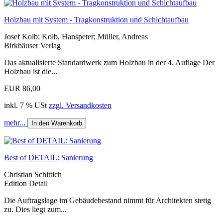
Holzbau mit System - Tragkonstruktion und Schichtaufbau
Josef Kolb; Kolb, Hanspeter; Müller, Andreas
Birkhäuser Verlag
Das aktualisierte Standardwerk zum Holzbau in der 4. Auflage Der
Holzbau ist die...
EUR 86,00
inkl. 7 % USt
zzgl. Versandkosten
mehr...
In den Warenkorb
Best of DETAIL: Sanierung
Christian Schittich
Edition Detail
Die Auftragslage im Gebäudebestand nimmt für Architekten stetig
zu. Dies liegt zum...