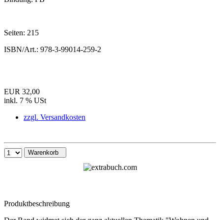
Seiten:
215
ISBN/Art.:
978-3-99014-259-2
EUR 32,00
inkl. 7 % USt
zzgl. Versandkosten
Warenkorb
Produktbeschreibung