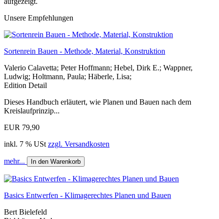
aufgezeigt.
Unsere Empfehlungen
Sortenrein Bauen - Methode, Material, Konstruktion
Valerio Calavetta; Peter Hoffmann; Hebel, Dirk E.; Wappner,
Ludwig; Holtmann, Paula; Häberle, Lisa;
Edition Detail
Dieses Handbuch erläutert, wie Planen und Bauen nach dem
Kreislaufprinzip...
EUR 79,90
inkl. 7 % USt
zzgl. Versandkosten
mehr...
In den Warenkorb
Basics Entwerfen - Klimagerechtes Planen und Bauen
Bert Bielefeld