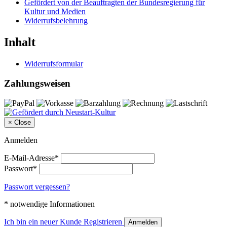
Gefördert von der Beauftragten der Bundesregierung für
Kultur und Medien
Widerrufsbelehrung
Inhalt
Widerrufsformular
Zahlungsweisen
×
Close
Anmelden
E-Mail-Adresse*
Passwort*
Passwort vergessen?
* notwendige Informationen
Ich bin ein neuer Kunde
Registrieren
Anmelden