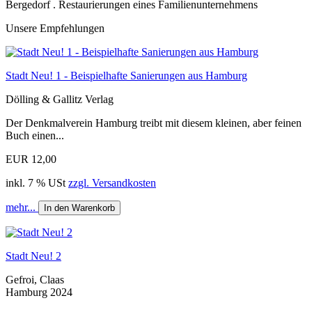
Bergedorf . Restaurierungen eines Familienunter­nehmens
Unsere Empfehlungen
Stadt Neu! 1 - Beispielhafte Sanierungen aus Hamburg
Dölling & Gallitz Verlag
Der Denkmalverein Hamburg treibt mit diesem kleinen, aber feinen
Buch einen...
EUR 12,00
inkl. 7 % USt
zzgl. Versandkosten
mehr...
In den Warenkorb
Stadt Neu! 2
Gefroi, Claas
Hamburg 2024