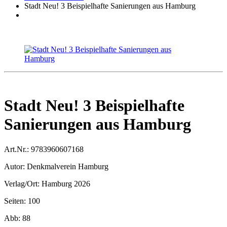
Stadt Neu! 3 Beispielhafte Sanierungen aus Hamburg
Stadt Neu! 3 Beispielhafte
Sanierungen aus Hamburg
Art.Nr.:
9783960607168
Autor:
Denkmalverein Hamburg
Verlag/Ort:
Hamburg 2026
Seiten:
100
Abb:
88