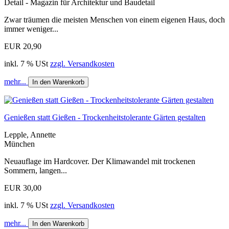
Detail - Magazin für Architektur und Baudetail
Zwar träumen die meisten Menschen von einem eigenen Haus, doch
immer weniger...
EUR 20,90
inkl. 7 % USt
zzgl. Versandkosten
mehr...
In den Warenkorb
Genießen statt Gießen - Trockenheitstolerante Gärten gestalten
Lepple, Annette
München
Neuauflage im Hardcover. Der Klimawandel mit trockenen
Sommern, langen...
EUR 30,00
inkl. 7 % USt
zzgl. Versandkosten
mehr...
In den Warenkorb