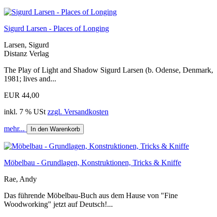
Sigurd Larsen - Places of Longing
Larsen, Sigurd
Distanz Verlag
The Play of Light and Shadow Sigurd Larsen (b. Odense, Denmark,
1981; lives and...
EUR 44,00
inkl. 7 % USt
zzgl. Versandkosten
mehr...
In den Warenkorb
Möbelbau - Grundlagen, Konstruktionen, Tricks & Kniffe
Rae, Andy
Das führende Möbelbau-Buch aus dem Hause von "Fine
Woodworking" jetzt auf Deutsch!...