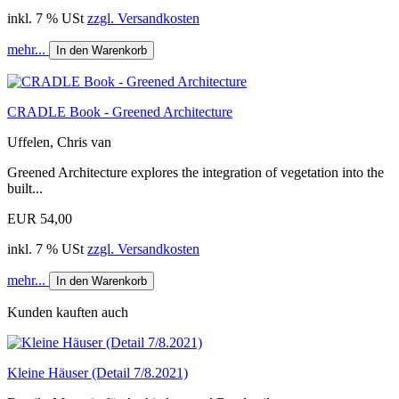
inkl. 7 % USt
zzgl. Versandkosten
mehr...
In den Warenkorb
CRADLE Book - Greened Architecture
Uffelen, Chris van
Greened Architecture explores the integration of vegetation into the
built...
EUR 54,00
inkl. 7 % USt
zzgl. Versandkosten
mehr...
In den Warenkorb
Kunden kauften auch
Kleine Häuser (Detail 7/8.2021)