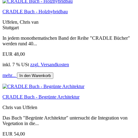
CRADLE Buch - Holzhybridbau
Uffelen, Chris van
Stuttgart
In jedem monothematischen Band der Reihe "CRADLE Bücher"
werden rund 40...
EUR 48,00
inkl. 7 % USt
zzgl. Versandkosten
mehr...
In den Warenkorb
CRADLE Buch - Begrünte Architektur
Chris van Uffelen
Das Buch "Begrünte Architektur" untersucht die Integration von
Vegetation in die...
EUR 54,00