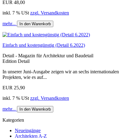
EUR 48,00
inkl. 7 % USt
zzgl. Versandkosten
mehr...
In den Warenkorb
Einfach und kostengünstig (Detail 6.2022)
Detail - Magazin für Architektur und Baudetail
Edition Detail
In unserer Juni-Ausgabe zeigen wir an sechs internationalen
Projekten, wie es auf...
EUR 25,90
inkl. 7 % USt
zzgl. Versandkosten
mehr...
In den Warenkorb
Kategorien
Neueingänge
Architekten A-Z