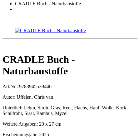
CRADLE Buch - Naturbaustoffe
CRADLE Buch -
Naturbaustoffe
Art.Nr.:
9783945539446
Autor:
Uffelen, Chris van
Untertitel:
Lehm, Stroh, Gras, Reet, Flachs, Hanf, Wolle, Kork,
Schilfrohr, Sisal, Bambus, Myzel
Weitere Angaben:
20 x 27 cm
Erscheinungsjahr:
2025