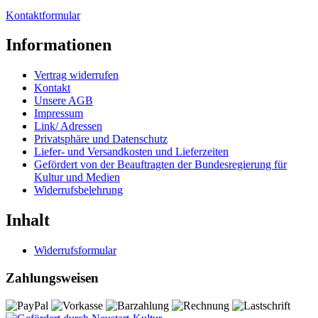
Kontaktformular
Informationen
Vertrag widerrufen
Kontakt
Unsere AGB
Impressum
Link/ Adressen
Privatsphäre und Datenschutz
Liefer- und Versandkosten und Lieferzeiten
Gefördert von der Beauftragten der Bundesregierung für
Kultur und Medien
Widerrufsbelehrung
Inhalt
Widerrufsformular
Zahlungsweisen