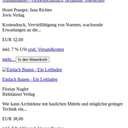
Ausbauhäuser - Gemeinschaftlich, bezahlbar, regenerativ
Henri Praeger; Jana Richter
Jovis Verlag
Kostendruck, Vervielfältigung von Normen, wachsende
Erwartungen an die...
EUR 32,00
inkl. 7 % USt
zzgl. Versandkosten
mehr...
In den Warenkorb
Einfach Bauen - Ein Leitfaden
Florian Nagler
Birkhäuser Verlag
Wie kann Architektur mit baulichen Mitteln und möglichst geringer
Technik ein...
EUR 38,00