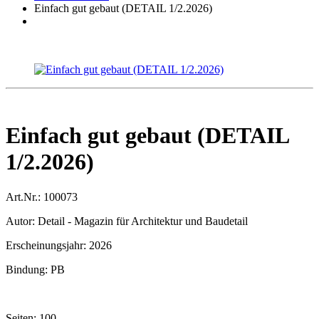
Einfach gut gebaut (DETAIL 1/2.2026)
Einfach gut gebaut (DETAIL
1/2.2026)
Art.Nr.:
100073
Autor:
Detail - Magazin für Architektur und Baudetail
Erscheinungsjahr:
2026
Bindung:
PB
Seiten:
100