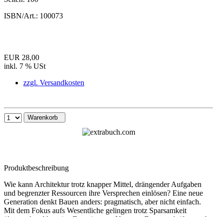
ISBN/Art.:
100073
EUR 28,00
inkl. 7 % USt
zzgl. Versandkosten
Warenkorb
Produktbeschreibung
Wie kann Architektur trotz knapper Mittel, drängender Aufgaben
und begrenzter Ressourcen ihre Versprechen einlösen? Eine neue
Generation denkt Bauen anders: pragmatisch, aber nicht einfach.
Mit dem Fokus aufs Wesentliche gelingen trotz Sparsamkeit