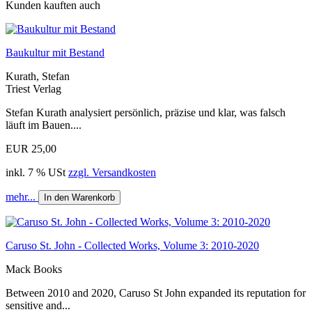
Kunden kauften auch
Baukultur mit Bestand
Kurath, Stefan
Triest Verlag
Stefan Kurath analysiert persönlich, präzise und klar, was falsch
läuft im Bauen....
EUR 25,00
inkl. 7 % USt
zzgl. Versandkosten
mehr...
In den Warenkorb
Caruso St. John - Collected Works, Volume 3: 2010-2020
Mack Books
Between 2010 and 2020, Caruso St John expanded its reputation for
sensitive and...