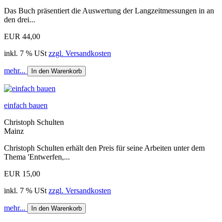
Das Buch präsentiert die Auswertung der Langzeitmessungen in an
den drei...
EUR 44,00
inkl. 7 % USt
zzgl. Versandkosten
mehr...
In den Warenkorb
einfach bauen
Christoph Schulten
Mainz
Christoph Schulten erhält den Preis für seine Arbeiten unter dem
Thema 'Entwerfen,...
EUR 15,00
inkl. 7 % USt
zzgl. Versandkosten
mehr...
In den Warenkorb