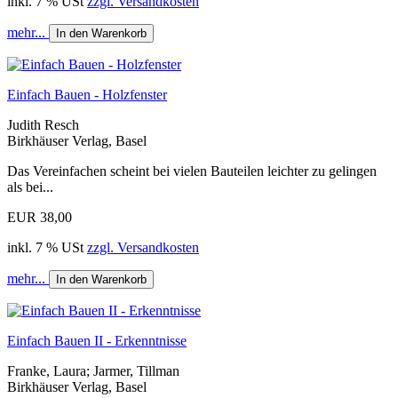
inkl. 7 % USt
zzgl. Versandkosten
mehr...
In den Warenkorb
Einfach Bauen - Holzfenster
Judith Resch
Birkhäuser Verlag, Basel
Das Vereinfachen scheint bei vielen Bauteilen leichter zu gelingen
als bei...
EUR 38,00
inkl. 7 % USt
zzgl. Versandkosten
mehr...
In den Warenkorb
Einfach Bauen II - Erkenntnisse
Franke, Laura; Jarmer, Tillman
Birkhäuser Verlag, Basel