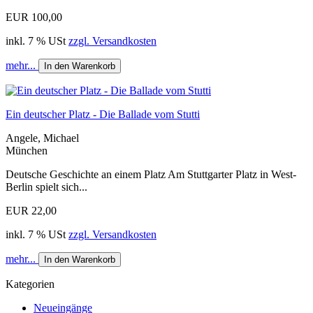
EUR 100,00
inkl. 7 % USt
zzgl. Versandkosten
mehr...
In den Warenkorb
Ein deutscher Platz - Die Ballade vom Stutti
Angele, Michael
München
Deutsche Geschichte an einem Platz Am Stuttgarter Platz in West-
Berlin spielt sich...
EUR 22,00
inkl. 7 % USt
zzgl. Versandkosten
mehr...
In den Warenkorb
Kategorien
Neueingänge