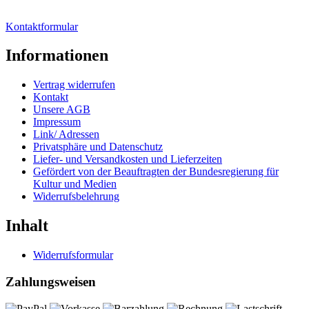
Kontaktformular
Informationen
Vertrag widerrufen
Kontakt
Unsere AGB
Impressum
Link/ Adressen
Privatsphäre und Datenschutz
Liefer- und Versandkosten und Lieferzeiten
Gefördert von der Beauftragten der Bundesregierung für
Kultur und Medien
Widerrufsbelehrung
Inhalt
Widerrufsformular
Zahlungsweisen