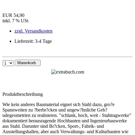
EUR 54,90
inkl. 7 % USt
zzgl. Versandkosten
Lieferzeit: 3-4 Tage
Warenkorb
Produktbeschreibung
Wie kein anderes Baumaterial eignet sich Stahl dazu, gro?e
Spannweiten zu ?berbr?cken und ungew?hnliche Geb?
udegeometrien zu realisieren. "schlank, hoch, weit - Stahtragwerke"
dokumentiert herausragende Hochbauten und Ingenieurbauwerke
aus Stahl. Darunter sind Br?cken, Sport-, Fabrik- und
Ausstellungshallen, aber auch Verwaltungs- und Kulturbauten wie