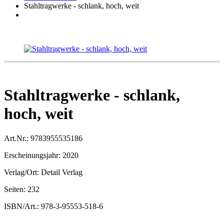
Stahltragwerke - schlank, hoch, weit
Stahltragwerke - schlank,
hoch, weit
Art.Nr.:
9783955535186
Erscheinungsjahr:
2020
Verlag/Ort:
Detail Verlag
Seiten:
232
ISBN/Art.:
978-3-95553-518-6