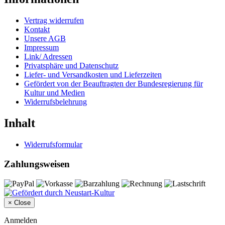
Vertrag widerrufen
Kontakt
Unsere AGB
Impressum
Link/ Adressen
Privatsphäre und Datenschutz
Liefer- und Versandkosten und Lieferzeiten
Gefördert von der Beauftragten der Bundesregierung für
Kultur und Medien
Widerrufsbelehrung
Inhalt
Widerrufsformular
Zahlungsweisen
×
Close
Anmelden