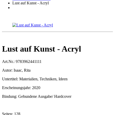
Lust auf Kunst - Acryl
Lust auf Kunst - Acryl
Art.Nr.:
9783962441111
Autor:
Isaac, Rita
Untertitel:
Materialien, Techniken, Ideen
Erscheinungsjahr:
2020
Bindung:
Gebundene Ausgabe/ Hardcover
Seiten:
128