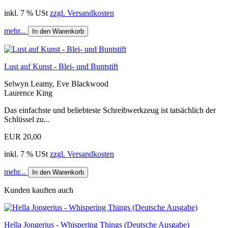
inkl. 7 % USt
zzgl. Versandkosten
mehr...
In den Warenkorb
Lust auf Kunst - Blei- und Buntstift
Selwyn Leamy, Eve Blackwood
Laurence King
Das einfachste und beliebteste Schreibwerkzeug ist tatsächlich der
Schlüssel zu...
EUR 20,00
inkl. 7 % USt
zzgl. Versandkosten
mehr...
In den Warenkorb
Kunden kauften auch
Hella Jongerius - Whispering Things (Deutsche Ausgabe)