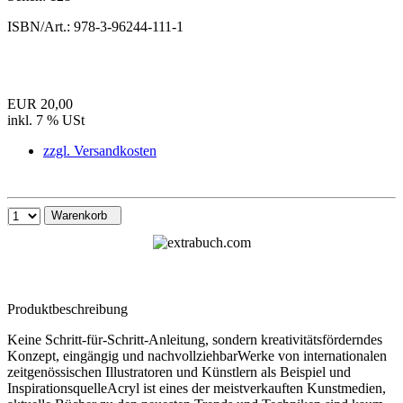
ISBN/Art.:
978-3-96244-111-1
EUR 20,00
inkl. 7 % USt
zzgl. Versandkosten
Warenkorb
Produktbeschreibung
Keine Schritt-für-Schritt-Anleitung, sondern kreativitätsförderndes
Konzept, eingängig und nachvollziehbarWerke von internationalen
zeitgenössischen Illustratoren und Künstlern als Beispiel und
InspirationsquelleAcryl ist eines der meistverkauften Kunstmedien,