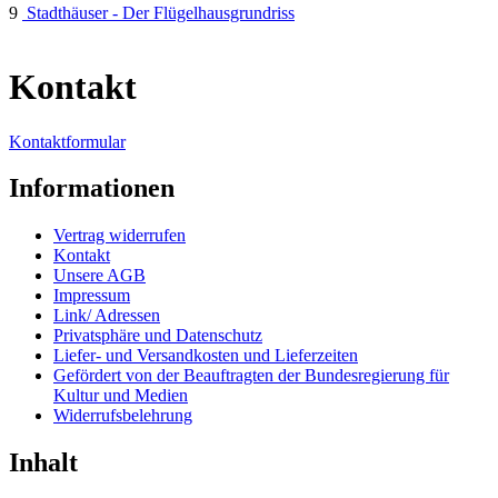
9
Stadthäuser - Der Flügelhausgrundriss
Kontakt
Kontaktformular
Informationen
Vertrag widerrufen
Kontakt
Unsere AGB
Impressum
Link/ Adressen
Privatsphäre und Datenschutz
Liefer- und Versandkosten und Lieferzeiten
Gefördert von der Beauftragten der Bundesregierung für
Kultur und Medien
Widerrufsbelehrung
Inhalt