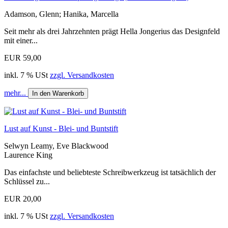
Adamson, Glenn; Hanika, Marcella
Seit mehr als drei Jahrzehnten prägt Hella Jongerius das Designfeld
mit einer...
EUR 59,00
inkl. 7 % USt
zzgl. Versandkosten
mehr...
In den Warenkorb
Lust auf Kunst - Blei- und Buntstift
Selwyn Leamy, Eve Blackwood
Laurence King
Das einfachste und beliebteste Schreibwerkzeug ist tatsächlich der
Schlüssel zu...
EUR 20,00
inkl. 7 % USt
zzgl. Versandkosten