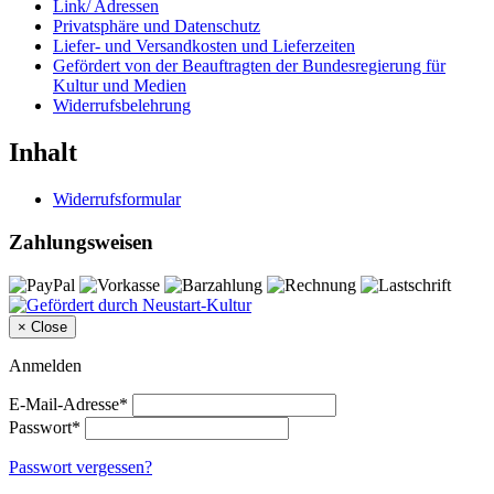
Link/ Adressen
Privatsphäre und Datenschutz
Liefer- und Versandkosten und Lieferzeiten
Gefördert von der Beauftragten der Bundesregierung für
Kultur und Medien
Widerrufsbelehrung
Inhalt
Widerrufsformular
Zahlungsweisen
×
Close
Anmelden
E-Mail-Adresse*
Passwort*
Passwort vergessen?