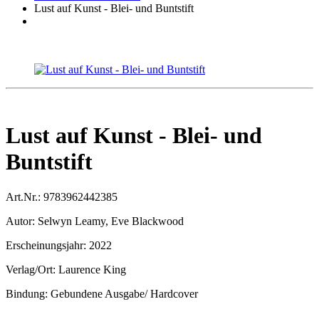
Lust auf Kunst - Blei- und Buntstift
Lust auf Kunst - Blei- und
Buntstift
Art.Nr.:
9783962442385
Autor:
Selwyn Leamy, Eve Blackwood
Erscheinungsjahr:
2022
Verlag/Ort:
Laurence King
Bindung:
Gebundene Ausgabe/ Hardcover