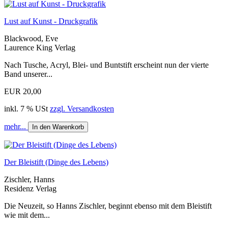
Lust auf Kunst - Druckgrafik
Blackwood, Eve
Laurence King Verlag
Nach Tusche, Acryl, Blei- und Buntstift erscheint nun der vierte
Band unserer...
EUR 20,00
inkl. 7 % USt
zzgl. Versandkosten
mehr...
In den Warenkorb
Der Bleistift (Dinge des Lebens)
Zischler, Hanns
Residenz Verlag
Die Neuzeit, so Hanns Zischler, beginnt ebenso mit dem Bleistift
wie mit dem...