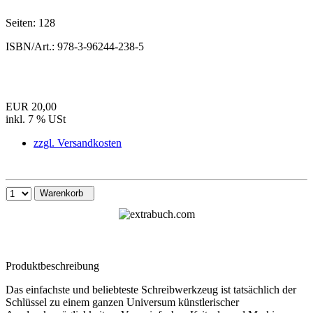
Seiten:
128
ISBN/Art.:
978-3-96244-238-5
EUR 20,00
inkl. 7 % USt
zzgl. Versandkosten
Warenkorb
Produktbeschreibung
Das einfachste und beliebteste Schreibwerkzeug ist tatsächlich der
Schlüssel zu einem ganzen Universum künstlerischer