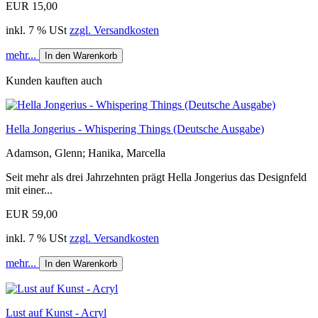
EUR 15,00
inkl. 7 % USt
zzgl. Versandkosten
mehr...
In den Warenkorb
Kunden kauften auch
Hella Jongerius - Whispering Things (Deutsche Ausgabe)
Adamson, Glenn; Hanika, Marcella
Seit mehr als drei Jahrzehnten prägt Hella Jongerius das Designfeld
mit einer...
EUR 59,00
inkl. 7 % USt
zzgl. Versandkosten
mehr...
In den Warenkorb
Lust auf Kunst - Acryl