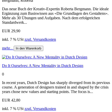
Bergmann, Roberta
Das neue Buch der Kreativ-Expertin Roberta Bergmann. Die ideale
Ergänzung zum Basiswissen aus «Die Grundlagen des Gestaltens».
Mehr als 30 Übungen und Aufgaben. Nach dem erfolgreichen
Standardwerk...
EUR 29,90
inkl. 7 % USt
zzgl. Versandkosten
mehr...
In den Warenkorb
Do It Ourselves: A New Mentality in Dutch Design
0
In recent years, Dutch Design has sharply diverged from its previous
course. A generation of designers trained in and shaped by the crisis
years chose new values and starting points. The focus is...
EUR 42,80
inkl. 7 % USt
zzgl. Versandkosten