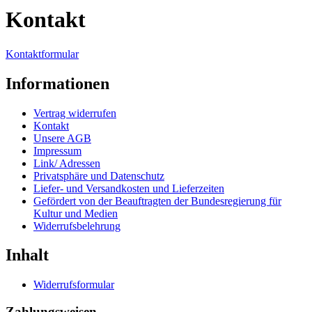
Kontakt
Kontaktformular
Informationen
Vertrag widerrufen
Kontakt
Unsere AGB
Impressum
Link/ Adressen
Privatsphäre und Datenschutz
Liefer- und Versandkosten und Lieferzeiten
Gefördert von der Beauftragten der Bundesregierung für
Kultur und Medien
Widerrufsbelehrung
Inhalt
Widerrufsformular
Zahlungsweisen