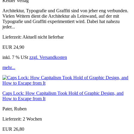
Kettler Verlag
Architektur, Typografie und Graffiti sind von jeher eng verbunden.
Vielen Writern dient die Architektur als Leinwand, auf der mit
Typografie und Graffiti experimentiert wird. Dabei hat nahezu
jeder...
Lieferzeit: Aktuell nicht lieferbar
EUR 24,90
inkl. 7 % USt
zzgl. Versandkosten
mehr...
Caps Lock: How Capitalism Took Hold of Graphic Design, and
How to Escape from It
Pater, Ruben
Lieferzeit: 2 Wochen
EUR 26,80