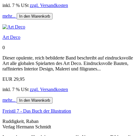
inkl. 7 % USt
zzgl. Versandkosten
mehr...
In den Warenkorb
Art Deco
0
Dieser opulente, reich bebilderte Band beschreibt auf eindrucksvolle
Art alle globalen Spielarten des Art Deco. Eindrucksvolle Bauten,
raffiniertes Interior Design, Malerei und filigranes...
EUR 29,95
inkl. 7 % USt
zzgl. Versandkosten
mehr...
In den Warenkorb
Freistil 7 - Das Buch der Illustration
Ruddigkeit, Raban
Verlag Hermann Schmidt