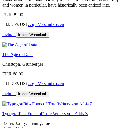
and women in particular, have historically been enticed into...
EUR 39,90
inkl. 7 % USt
zzgl. Versandkosten
mehr...
In den Warenkorb
The Age of Data
Christoph, Grünberger
EUR 68,00
inkl. 7 % USt
zzgl. Versandkosten
mehr...
In den Warenkorb
Typograffiti - Fonts of True Writers von A bis Z
Bauer, Jonny; Hennig, Joe