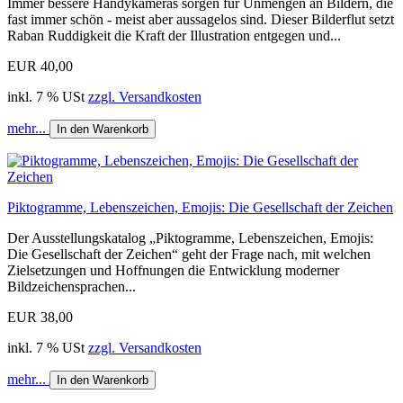
Immer bessere Handykameras sorgen für Unmengen an Bildern, die
fast immer schön - meist aber aussagelos sind. Dieser Bilderflut setzt
Raban Ruddigkeit die Kraft der Illustration entgegen und...
EUR 40,00
inkl. 7 % USt
zzgl. Versandkosten
mehr...
In den Warenkorb
Piktogramme, Lebenszeichen, Emojis: Die Gesellschaft der Zeichen
Der Ausstellungskatalog „Piktogramme, Lebenszeichen, Emojis:
Die Gesellschaft der Zeichen“ geht der Frage nach, mit welchen
Zielsetzungen und Hoffnungen die Entwicklung moderner
Bildzeichensprachen...
EUR 38,00
inkl. 7 % USt
zzgl. Versandkosten
mehr...
In den Warenkorb