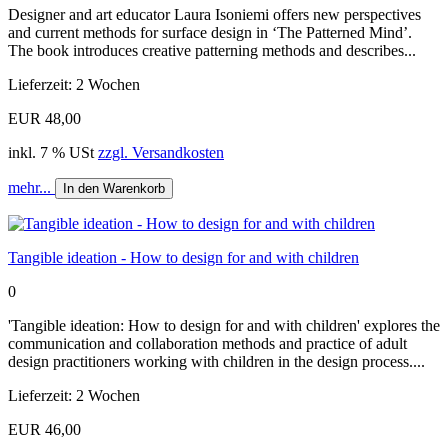
Designer and art educator Laura Isoniemi offers new perspectives
and current methods for surface design in ‘The Patterned Mind’.
The book introduces creative patterning methods and describes...
Lieferzeit: 2 Wochen
EUR 48,00
inkl. 7 % USt
zzgl. Versandkosten
mehr...
In den Warenkorb
Tangible ideation - How to design for and with children
0
'Tangible ideation: How to design for and with children' explores the
communication and collaboration methods and practice of adult
design practitioners working with children in the design process....
Lieferzeit: 2 Wochen
EUR 46,00