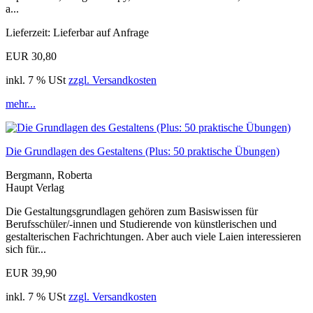
a...
Lieferzeit: Lieferbar auf Anfrage
EUR 30,80
inkl. 7 % USt
zzgl. Versandkosten
mehr...
Die Grundlagen des Gestaltens (Plus: 50 praktische Übungen)
Bergmann, Roberta
Haupt Verlag
Die Gestaltungsgrundlagen gehören zum Basiswissen für
Berufsschüler/-innen und Studierende von künstlerischen und
gestalterischen Fachrichtungen. Aber auch viele Laien interessieren
sich für...
EUR 39,90
inkl. 7 % USt
zzgl. Versandkosten