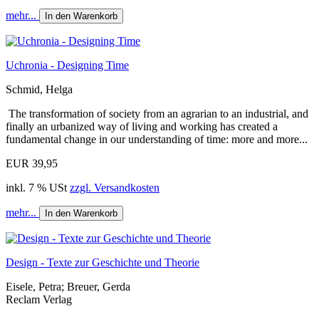
mehr...
In den Warenkorb
Uchronia - Designing Time
Schmid, Helga
The transformation of society from an agrarian to an industrial, and
finally an urbanized way of living and working has created a
fundamental change in our understanding of time: more and more...
EUR 39,95
inkl. 7 % USt
zzgl. Versandkosten
mehr...
In den Warenkorb
Design - Texte zur Geschichte und Theorie
Eisele, Petra; Breuer, Gerda
Reclam Verlag