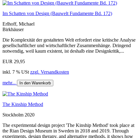
Im Schatten von Design (Bauwelt Fundamente Bd. 172)
Erlhoff, Michael
Birkhäuser
Die Komplexität der gestalteten Welt erfordert eine kritische Analyse
gesellschaftlicher und wirtschaftlicher Zusammenhänge. Dringend
notwendig, weil kaum existent, ist deshalb eine Designkritik,...
EUR 29,95
inkl. 7 % USt
zzgl. Versandkosten
mehr...
In den Warenkorb
The Kinship Method
Stockholm 2020
The experimental design project 'The Kinship Method' took place at
the Rian Design Museum in Sweden in 2018 and 2019. Through
experiments, design therapy, and alternative methods, it shows how