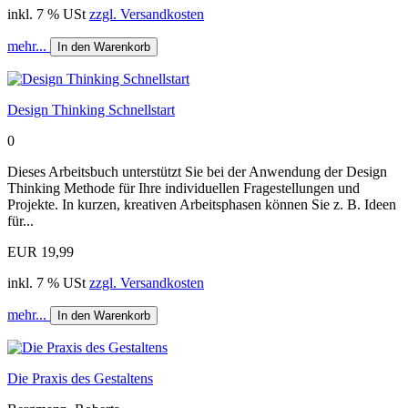
inkl. 7 % USt
zzgl. Versandkosten
mehr...
In den Warenkorb
Design Thinking Schnellstart
0
Dieses Arbeitsbuch unterstützt Sie bei der Anwendung der Design
Thinking Methode für Ihre individuellen Fragestellungen und
Projekte. In kurzen, kreativen Arbeitsphasen können Sie z. B. Ideen
für...
EUR 19,99
inkl. 7 % USt
zzgl. Versandkosten
mehr...
In den Warenkorb
Die Praxis des Gestaltens