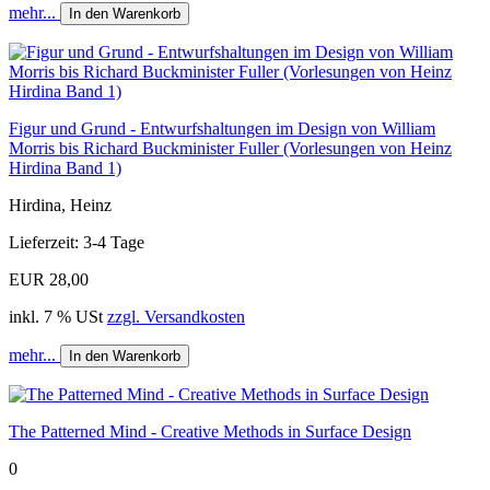
mehr...
In den Warenkorb
Figur und Grund - Entwurfshaltungen im Design von William
Morris bis Richard Buckminister Fuller (Vorlesungen von Heinz
Hirdina Band 1)
Hirdina, Heinz
Lieferzeit: 3-4 Tage
EUR 28,00
inkl. 7 % USt
zzgl. Versandkosten
mehr...
In den Warenkorb
The Patterned Mind - Creative Methods in Surface Design
0