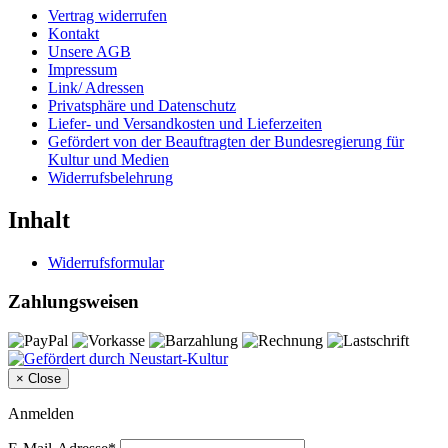
Vertrag widerrufen
Kontakt
Unsere AGB
Impressum
Link/ Adressen
Privatsphäre und Datenschutz
Liefer- und Versandkosten und Lieferzeiten
Gefördert von der Beauftragten der Bundesregierung für
Kultur und Medien
Widerrufsbelehrung
Inhalt
Widerrufsformular
Zahlungsweisen
×
Close
Anmelden