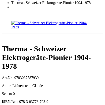
Therma - Schweizer Elektrogeräte-Pionier 1904-1978
Therma - Schweizer
Elektrogeräte-Pionier 1904-
1978
Art.Nr.:
9783037787939
Autor:
Lichtenstein, Claude
Seiten:
0
ISBN/Art.:
978-3-03778-793-9