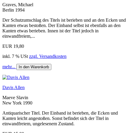
Graves, Michael
Berlin 1994
Der Schutzumschlag des Titels ist berieben und an den Ecken und
Kanten etwas bestoßen. Der Einband selbst ist ebenfalls an den
Kanten etwas berieben. Innen ist der Titel jedoch in
einwandfreiem,...
EUR 19,80
inkl. 7 % USt
zzgl. Versandkosten
mehr...
In den Warenkorb
Davis Allen
Maeve Slavin
New York 1990
Antiquarischer Titel. Der Einband ist berieben, die Ecken und
Kanten leicht angestoßen. Sonst befindet sich der Titel in
einwandfreiem, ungelesenem Zustand.