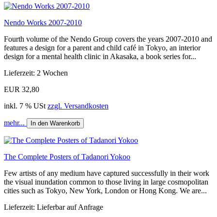
Nendo Works 2007-2010
Fourth volume of the Nendo Group covers the years 2007-2010 and
features a design for a parent and child café in Tokyo, an interior
design for a mental health clinic in Akasaka, a book series for...
Lieferzeit: 2 Wochen
EUR 32,80
inkl. 7 % USt
zzgl. Versandkosten
mehr...
In den Warenkorb
The Complete Posters of Tadanori Yokoo
Few artists of any medium have captured successfully in their work
the visual inundation common to those living in large cosmopolitan
cities such as Tokyo, New York, London or Hong Kong. We are...
Lieferzeit: Lieferbar auf Anfrage