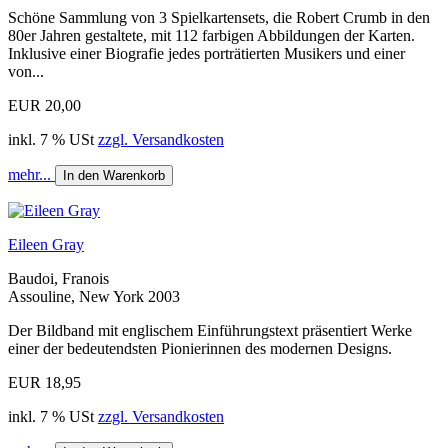
Schöne Sammlung von 3 Spielkartensets, die Robert Crumb in den
80er Jahren gestaltete, mit 112 farbigen Abbildungen der Karten.
Inklusive einer Biografie jedes porträtierten Musikers und einer
von...
EUR 20,00
inkl. 7 % USt
zzgl. Versandkosten
mehr...
In den Warenkorb
Eileen Gray
Baudoi, Franois
Assouline, New York 2003
Der Bildband mit englischem Einführungstext präsentiert Werke
einer der bedeutendsten Pionierinnen des modernen Designs.
EUR 18,95
inkl. 7 % USt
zzgl. Versandkosten