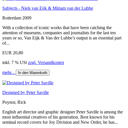
Subjects - Niels van Eijk & Miriam van der Lubbe
Rotterdam 2009
With a collection of iconic works that have been catching the
attention of museums, companies and journalists for the last ten
years or so, Van Eijk & Van der Lubbe’s output is an essential part
of...
EUR 20,80
inkl. 7 % USt
zzgl. Versandkosten
mehr...
In den Warenkorb
Designed by Peter Saville
Poynor, Rick
English art director and graphic designer Peter Saville is among the
most influential creatives of his generation. Best known for his
seminal record covers for Joy Division and New Order, he has...