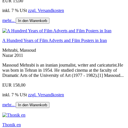
EUR 15,00
inkl. 7 % USt
zzgl. Versandkosten
mehr...
In den Warenkorb
A Hundred Years of Film Adverts and Film Posters in Iran
Mehrabi, Massoud
Nazar 2011
Massoud Mehrabi is an iranian journalist, writer and caricaturist.He
was born in Tehran in 1954. He studied cinema at the faculty of
Dramatic Arts of the University of Art (1977 - 1982).[1] Massoud...
EUR 158,00
inkl. 7 % USt
zzgl. Versandkosten
mehr...
In den Warenkorb
Thonik en