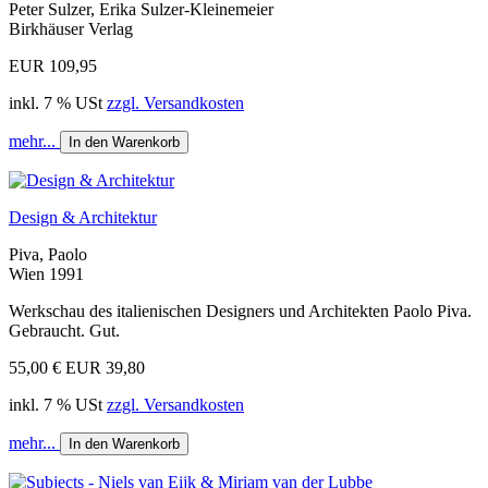
Peter Sulzer, Erika Sulzer-Kleinemeier
Birkhäuser Verlag
EUR 109,95
inkl. 7 % USt
zzgl. Versandkosten
mehr...
In den Warenkorb
Design & Architektur
Piva, Paolo
Wien 1991
Werkschau des italienischen Designers und Architekten Paolo Piva.
Gebraucht. Gut.
55,00 €
EUR 39,80
inkl. 7 % USt
zzgl. Versandkosten
mehr...
In den Warenkorb