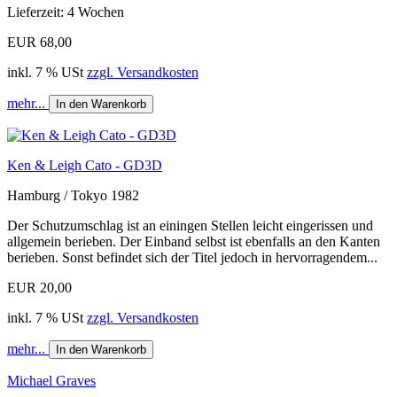
Lieferzeit: 4 Wochen
EUR 68,00
inkl. 7 % USt
zzgl. Versandkosten
mehr...
In den Warenkorb
Ken & Leigh Cato - GD3D
Hamburg / Tokyo 1982
Der Schutzumschlag ist an einingen Stellen leicht eingerissen und
allgemein berieben. Der Einband selbst ist ebenfalls an den Kanten
berieben. Sonst befindet sich der Titel jedoch in hervorragendem...
EUR 20,00
inkl. 7 % USt
zzgl. Versandkosten
mehr...
In den Warenkorb
Michael Graves