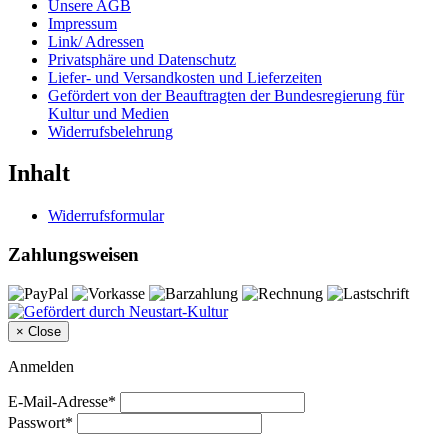
Unsere AGB
Impressum
Link/ Adressen
Privatsphäre und Datenschutz
Liefer- und Versandkosten und Lieferzeiten
Gefördert von der Beauftragten der Bundesregierung für
Kultur und Medien
Widerrufsbelehrung
Inhalt
Widerrufsformular
Zahlungsweisen
×
Close
Anmelden
E-Mail-Adresse*
Passwort*