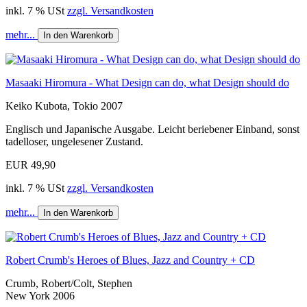
inkl. 7 % USt
zzgl. Versandkosten
mehr...
In den Warenkorb
Masaaki Hiromura - What Design can do, what Design should do
Keiko Kubota, Tokio 2007
Englisch und Japanische Ausgabe. Leicht beriebener Einband, sonst
tadelloser, ungelesener Zustand.
EUR 49,90
inkl. 7 % USt
zzgl. Versandkosten
mehr...
In den Warenkorb
Robert Crumb's Heroes of Blues, Jazz and Country + CD
Crumb, Robert/Colt, Stephen
New York 2006