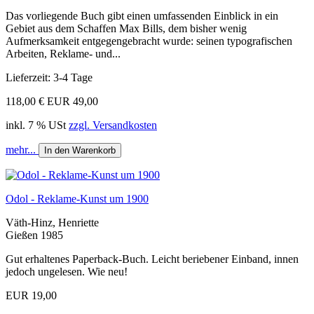
Das vorliegende Buch gibt einen umfassenden Einblick in ein
Gebiet aus dem Schaffen Max Bills, dem bisher wenig
Aufmerksamkeit entgegengebracht wurde: seinen typografischen
Arbeiten, Reklame- und...
Lieferzeit: 3-4 Tage
118,00 €
EUR 49,00
inkl. 7 % USt
zzgl. Versandkosten
mehr...
In den Warenkorb
Odol - Reklame-Kunst um 1900
Väth-Hinz, Henriette
Gießen 1985
Gut erhaltenes Paperback-Buch. Leicht beriebener Einband, innen
jedoch ungelesen. Wie neu!
EUR 19,00