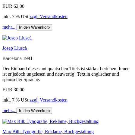
EUR 62,00
inkl. 7 % USt
zzgl. Versandkosten
mehr...
In den Warenkorb
Josep Lluscà
Barcelona 1991
Der Einband dieses antiquarischen Titels ist stärker berieben. Innen
ist er jedoch ungelesen und neuwertig! Text in englischer und
spanischer Sprache.
EUR 30,00
inkl. 7 % USt
zzgl. Versandkosten
mehr...
In den Warenkorb
Max Bill: Typografie, Reklame, Buchgestaltung