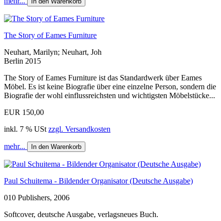
mehr...
In den Warenkorb
The Story of Eames Furniture
Neuhart, Marilyn; Neuhart, Joh
Berlin 2015
The Story of Eames Furniture ist das Standardwerk über Eames
Möbel. Es ist keine Biografie über eine einzelne Person, sondern die
Biografie der wohl einflussreichsten und wichtigsten Möbelstücke...
EUR 150,00
inkl. 7 % USt
zzgl. Versandkosten
mehr...
In den Warenkorb
Paul Schuitema - Bildender Organisator (Deutsche Ausgabe)
010 Publishers, 2006
Softcover, deutsche Ausgabe, verlagsneues Buch.