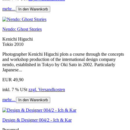
mehr...
In den Warenkorb
Nendo: Ghost Stories
Kenichi Higuchi
Tokio 2010
Photographer Kenichi Higuchi plots a course through the concepts
and workshop production of the international design company
nendo, established in Tokyo by Oki Sato in 2002. Particularly
Japanese...
EUR 49,90
inkl. 7 % USt
zzgl. Versandkosten
mehr...
In den Warenkorb
Design & Designer 004/2 - Ich & Kar
Pyramyd