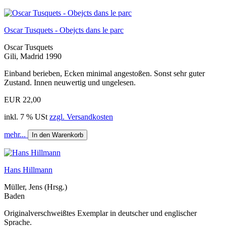
Oscar Tusquets - Obejcts dans le parc
Oscar Tusquets
Gili, Madrid 1990
Einband berieben, Ecken minimal angestoßen. Sonst sehr guter
Zustand. Innen neuwertig und ungelesen.
EUR 22,00
inkl. 7 % USt
zzgl. Versandkosten
mehr...
In den Warenkorb
Hans Hillmann
Müller, Jens (Hrsg.)
Baden
Originalverschweißtes Exemplar in deutscher und englischer
Sprache.