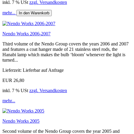
inkl. 7 % USt
zzgl. Versandkosten
mehr...
In den Warenkorb
Nendo Works 2006-2007
Third volume of the Nendo Group covers the years 2006 and 2007
and features a coat hanger made of 21 stainless steel rods, the
Hanabi lamp which makes the bulb ‘bloom’ whenever the light is
turned...
Lieferzeit: Lieferbar auf Anfrage
EUR 26,80
inkl. 7 % USt
zzgl. Versandkosten
mehr...
Nendo Works 2005
Second volume of the Nendo Group covers the year 2005 and