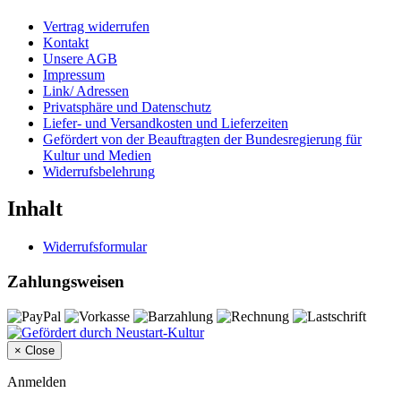
Vertrag widerrufen
Kontakt
Unsere AGB
Impressum
Link/ Adressen
Privatsphäre und Datenschutz
Liefer- und Versandkosten und Lieferzeiten
Gefördert von der Beauftragten der Bundesregierung für
Kultur und Medien
Widerrufsbelehrung
Inhalt
Widerrufsformular
Zahlungsweisen
×
Close
Anmelden