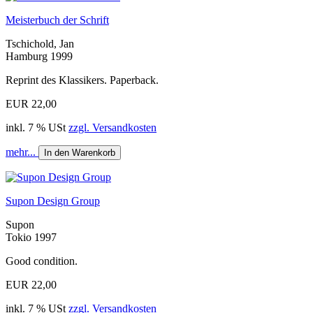
Meisterbuch der Schrift
Tschichold, Jan
Hamburg 1999
Reprint des Klassikers. Paperback.
EUR 22,00
inkl. 7 % USt
zzgl. Versandkosten
mehr...
In den Warenkorb
Supon Design Group
Supon
Tokio 1997
Good condition.
EUR 22,00
inkl. 7 % USt
zzgl. Versandkosten