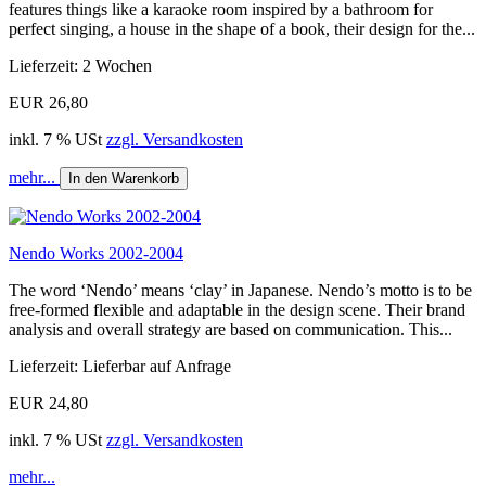
features things like a karaoke room inspired by a bathroom for
perfect singing, a house in the shape of a book, their design for the...
Lieferzeit: 2 Wochen
EUR 26,80
inkl. 7 % USt
zzgl. Versandkosten
mehr...
In den Warenkorb
Nendo Works 2002-2004
The word ‘Nendo’ means ‘clay’ in Japanese. Nendo’s motto is to be
free-formed flexible and adaptable in the design scene. Their brand
analysis and overall strategy are based on communication. This...
Lieferzeit: Lieferbar auf Anfrage
EUR 24,80
inkl. 7 % USt
zzgl. Versandkosten
mehr...