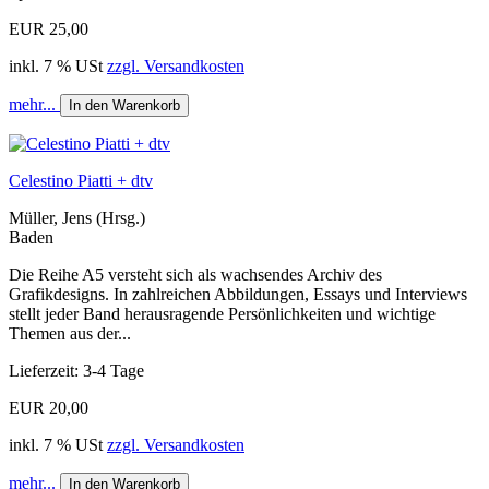
EUR 25,00
inkl. 7 % USt
zzgl. Versandkosten
mehr...
In den Warenkorb
Celestino Piatti + dtv
Müller, Jens (Hrsg.)
Baden
Die Reihe A5 versteht sich als wachsendes Archiv des
Grafikdesigns. In zahlreichen Abbildungen, Essays und Interviews
stellt jeder Band herausragende Persönlichkeiten und wichtige
Themen aus der...
Lieferzeit: 3-4 Tage
EUR 20,00
inkl. 7 % USt
zzgl. Versandkosten
mehr...
In den Warenkorb