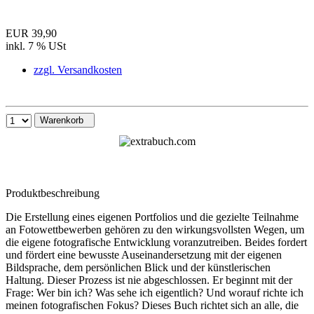
EUR 39,90
inkl. 7 % USt
zzgl. Versandkosten
Warenkorb
Produktbeschreibung
Die Erstellung eines eigenen Portfolios und die gezielte Teilnahme
an Fotowettbewerben gehören zu den wirkungsvollsten Wegen, um
die eigene fotografische Entwicklung voranzutreiben. Beides fordert
und fördert eine bewusste Auseinandersetzung mit der eigenen
Bildsprache, dem persönlichen Blick und der künstlerischen
Haltung. Dieser Prozess ist nie abgeschlossen. Er beginnt mit der
Frage: Wer bin ich? Was sehe ich eigentlich? Und worauf richte ich
meinen fotografischen Fokus? Dieses Buch richtet sich an alle, die