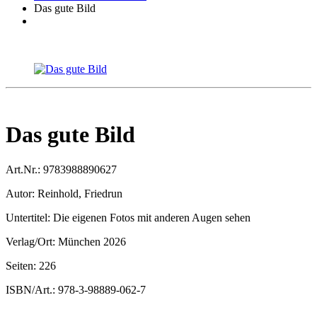
Das gute Bild
Das gute Bild
Art.Nr.:
9783988890627
Autor:
Reinhold, Friedrun
Untertitel:
Die eigenen Fotos mit anderen Augen sehen
Verlag/Ort:
München 2026
Seiten:
226
ISBN/Art.:
978-3-98889-062-7