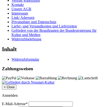
Vertrag widerrufen
Kontakt
Unsere AGB
Impressum
Link/ Adressen
Privatsphäre und Datenschutz
Liefer- und Versandkosten und Lieferzeiten
Gefördert von der Beauftragten der Bundesregierung für
Kultur und Medien
Widerrufsbelehrung
Inhalt
Widerrufsformular
Zahlungsweisen
×
Close
Anmelden
E-Mail-Adresse*