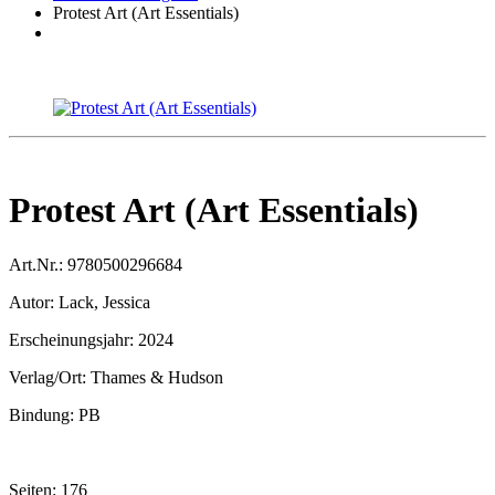
Protest Art (Art Essentials)
Protest Art (Art Essentials)
Art.Nr.:
9780500296684
Autor:
Lack, Jessica
Erscheinungsjahr:
2024
Verlag/Ort:
Thames & Hudson
Bindung:
PB
Seiten:
176