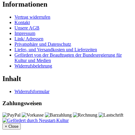
Informationen
Vertrag widerrufen
Kontakt
Unsere AGB
Impressum
Link/ Adressen
Privatsphäre und Datenschutz
Liefer- und Versandkosten und Lieferzeiten
Gefördert von der Beauftragten der Bundesregierung für
Kultur und Medien
Widerrufsbelehrung
Inhalt
Widerrufsformular
Zahlungsweisen
×
Close