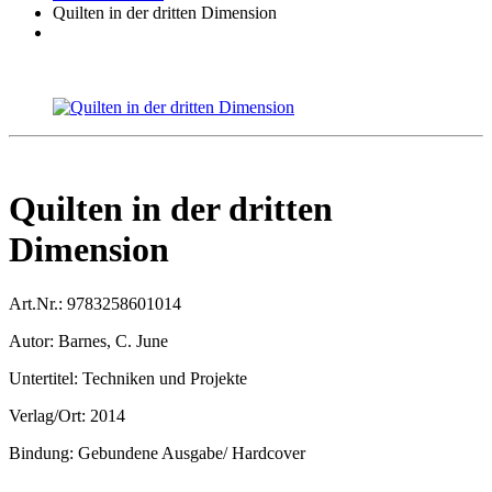
Quilten in der dritten Dimension
Quilten in der dritten
Dimension
Art.Nr.:
9783258601014
Autor:
Barnes, C. June
Untertitel:
Techniken und Projekte
Verlag/Ort:
2014
Bindung:
Gebundene Ausgabe/ Hardcover