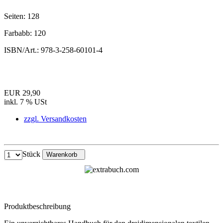
Seiten:
128
Farbabb:
120
ISBN/Art.:
978-3-258-60101-4
EUR 29,90
inkl. 7 % USt
zzgl. Versandkosten
Stück
Warenkorb
Produktbeschreibung