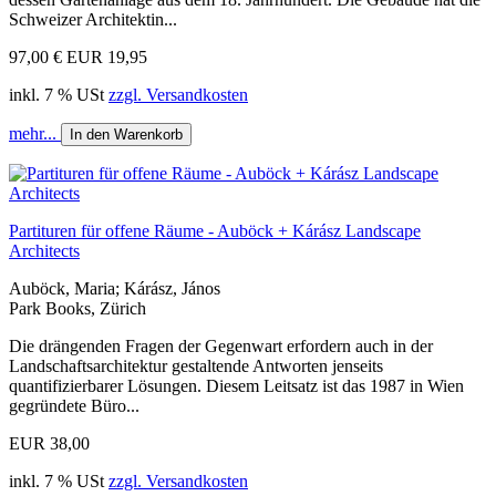
Schweizer Architektin...
97,00 €
EUR 19,95
inkl. 7 % USt
zzgl. Versandkosten
mehr...
In den Warenkorb
Partituren für offene Räume - Auböck + Kárász Landscape
Architects
Auböck, Maria; Kárász, János
Park Books, Zürich
Die drängenden Fragen der Gegenwart erfordern auch in der
Landschaftsarchitektur gestaltende Antworten jenseits
quantifizierbarer Lösungen. Diesem Leitsatz ist das 1987 in Wien
gegründete Büro...
EUR 38,00
inkl. 7 % USt
zzgl. Versandkosten