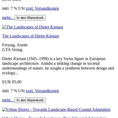
inkl. 7 % USt
zzgl. Versandkosten
mehr...
In den Warenkorb
The Landscapes of Dieter Kienast
Freytag, Anette
GTA Verlag
Dieter Kienast (1945–1998) is a key Swiss figure in European
landscape architecture. Amidst a striking change in societal
understandings of nature, he sought a synthesis between design and
ecology...
EUR 85,00
inkl. 7 % USt
zzgl. Versandkosten
mehr...
In den Warenkorb