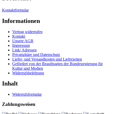
Kontaktformular
Informationen
Vertrag widerrufen
Kontakt
Unsere AGB
Impressum
Link/ Adressen
Privatsphäre und Datenschutz
Liefer- und Versandkosten und Lieferzeiten
Gefördert von der Beauftragten der Bundesregierung für
Kultur und Medien
Widerrufsbelehrung
Inhalt
Widerrufsformular
Zahlungsweisen