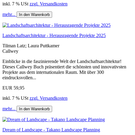
inkl. 7 % USt
zzgl. Versandkosten
mehr...
In den Warenkorb
Landschaftsarchitektur - Herausragende Projekte 2025
Tilman Latz; Laura Puttkamer
Callwey
Einblicke in die faszinierende Welt der Landschaftsarchitektur!
Dieses Callwey Buch präsentiert die schönsten und innovativsten
Projekte aus dem internationalen Raum. Mit über 300
eindrucksvollen...
EUR 59,95
inkl. 7 % USt
zzgl. Versandkosten
mehr...
In den Warenkorb
Dream of Landscape - Takano Landscape Planning