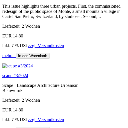
This issue highlights three urban projects. First, the commissioned
redesign of the public space of Monte, a small mountain village in
Castel San Pietro, Switzerland, by studioser. Second,...
Lieferzeit: 2 Wochen
EUR 14,80
inkl. 7 % USt
zzgl. Versandkosten
mehr...
In den Warenkorb
scape #3/2024
Scape - Landscape Architecture Urbanism
Blauwdruk
Lieferzeit: 2 Wochen
EUR 14,80
inkl. 7 % USt
zzgl. Versandkosten