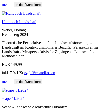
mehr...
In den Warenkorb
Handbuch Landschaft
Weber, Florian;
Heidelberg 2024
Theoretische Perspektiven auf die Landschaftsforschung.-
Landschaft im Kontext disziplinärer Bezüge.- Perspektiven zu
Landschaft.- Metaperspektivische Zugänge zu Landschaft.-
Methoden der...
EUR 149,99
inkl. 7 % USt
zzgl. Versandkosten
mehr...
In den Warenkorb
scape #1/2024
Scape - Landscape Architecture Urbanism