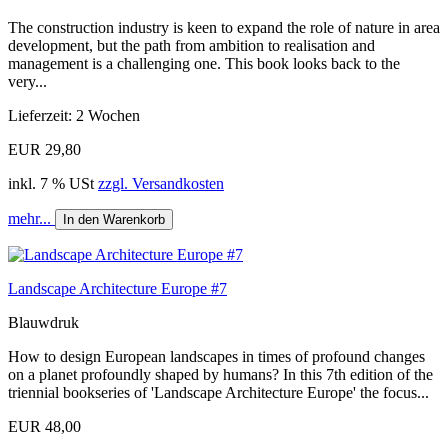
The construction industry is keen to expand the role of nature in area
development, but the path from ambition to realisation and
management is a challenging one. This book looks back to the
very...
Lieferzeit: 2 Wochen
EUR 29,80
inkl. 7 % USt
zzgl. Versandkosten
mehr...
In den Warenkorb
Landscape Architecture Europe #7
Blauwdruk
How to design European landscapes in times of profound changes
on a planet profoundly shaped by humans? In this 7th edition of the
triennial bookseries of 'Landscape Architecture Europe' the focus...
EUR 48,00