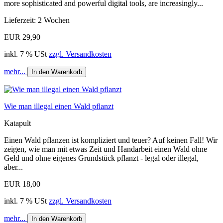
more sophisticated and powerful digital tools, are increasingly...
Lieferzeit: 2 Wochen
EUR 29,90
inkl. 7 % USt
zzgl. Versandkosten
mehr...
In den Warenkorb
Wie man illegal einen Wald pflanzt
Katapult
Einen Wald pflanzen ist kompliziert und teuer? Auf keinen Fall! Wir
zeigen, wie man mit etwas Zeit und Handarbeit einen Wald ohne
Geld und ohne eigenes Grundstück pflanzt - legal oder illegal,
aber...
EUR 18,00
inkl. 7 % USt
zzgl. Versandkosten
mehr...
In den Warenkorb