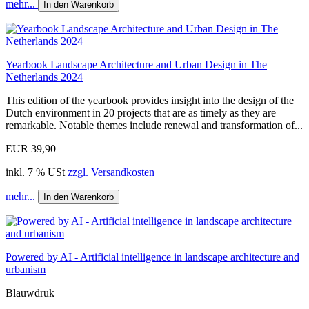
mehr...
In den Warenkorb
Yearbook Landscape Architecture and Urban Design in The
Netherlands 2024
This edition of the yearbook provides insight into the design of the
Dutch environment in 20 projects that are as timely as they are
remarkable. Notable themes include renewal and transformation of...
EUR 39,90
inkl. 7 % USt
zzgl. Versandkosten
mehr...
In den Warenkorb
Powered by AI - Artificial intelligence in landscape architecture and
urbanism
Blauwdruk