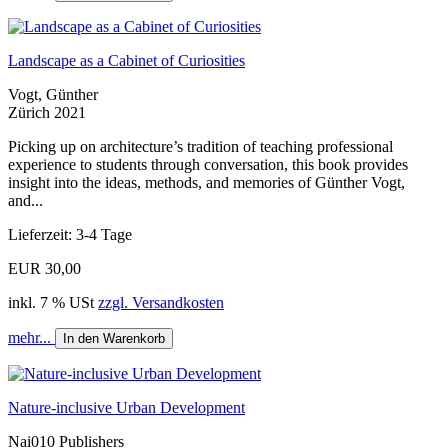
Landscape as a Cabinet of Curiosities
Vogt, Günther
Zürich 2021
Picking up on architecture’s tradition of teaching professional
experience to students through conversation, this book provides
insight into the ideas, methods, and memories of Günther Vogt,
and...
Lieferzeit: 3-4 Tage
EUR 30,00
inkl. 7 % USt
zzgl. Versandkosten
mehr...
In den Warenkorb
Nature-inclusive Urban Development
Nai010 Publishers