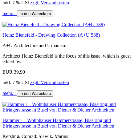
inkl. 7 % USt
zzgl. Versandkosten
mehr...
In den Warenkorb
Heinz Bienefeld - Drawing Collection (A+U 588)
A+U Architecture and Urbanism
Architect Heinz Bienefeld is the focus of this issue, which is guest
edited by...
EUR 39,90
inkl. 7 % USt
zzgl. Versandkosten
mehr...
In den Warenkorb
Hammer 1 - Wohnhäuser Hammerstrasse, Bläsiring und
Efringerstrasse in Basel von Diener & Diener Architekten
Kersting, Conrad; Slawik, Marius