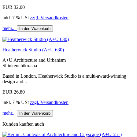
EUR 32,00
inkl. 7 % USt
zzgl. Versandkosten
mehr...
In den Warenkorb
Heatherwick Studio (A+U 630)
A+U Architecture and Urbanism
Shinkenchiku-sha
Based in London, Heatherwick Studio is a multi-award-winning
design and...
EUR 26,80
inkl. 7 % USt
zzgl. Versandkosten
mehr...
In den Warenkorb
Kunden kauften auch