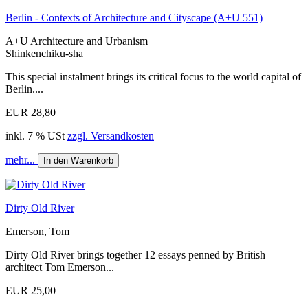
Berlin - Contexts of Architecture and Cityscape (A+U 551)
A+U Architecture and Urbanism
Shinkenchiku-sha
This special instalment brings its critical focus to the world capital of
Berlin....
EUR 28,80
inkl. 7 % USt
zzgl. Versandkosten
mehr...
In den Warenkorb
Dirty Old River
Emerson, Tom
Dirty Old River brings together 12 essays penned by British
architect Tom Emerson...
EUR 25,00