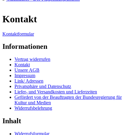
Kontakt
Kontaktformular
Informationen
Vertrag widerrufen
Kontakt
Unsere AGB
Impressum
Link/ Adressen
Privatsphäre und Datenschutz
Liefer- und Versandkosten und Lieferzeiten
Gefördert von der Beauftragten der Bundesregierung für
Kultur und Medien
Widerrufsbelehrung
Inhalt
Widerrufsformular