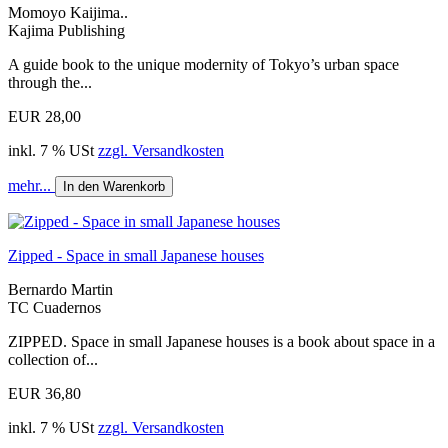
Momoyo Kaijima..
Kajima Publishing
A guide book to the unique modernity of Tokyo’s urban space
through the...
EUR 28,00
inkl. 7 % USt
zzgl. Versandkosten
mehr...
In den Warenkorb
Zipped - Space in small Japanese houses
Bernardo Martin
TC Cuadernos
ZIPPED. Space in small Japanese houses is a book about space in a
collection of...
EUR 36,80
inkl. 7 % USt
zzgl. Versandkosten