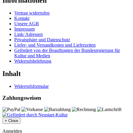
Informationen
Vertrag widerrufen
Kontakt
Unsere AGB
Impressum
Link/ Adressen
Privatsphäre und Datenschutz
Liefer- und Versandkosten und Lieferzeiten
Gefördert von der Beauftragten der Bundesregierung für
Kultur und Medien
Widerrufsbelehrung
Inhalt
Widerrufsformular
Zahlungsweisen
×
Close
Anmelden