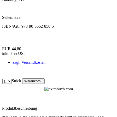
Seiten:
328
ISBN/Art.:
978-90-5662-850-5
EUR 44,80
inkl. 7 % USt
zzgl. Versandkosten
Stück
Warenkorb
Produktbeschreibung