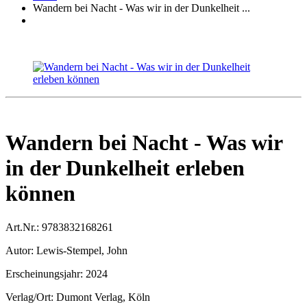
Wandern bei Nacht - Was wir in der Dunkelheit ...
Wandern bei Nacht - Was wir
in der Dunkelheit erleben
können
Art.Nr.:
9783832168261
Autor:
Lewis-Stempel, John
Erscheinungsjahr:
2024
Verlag/Ort:
Dumont Verlag, Köln