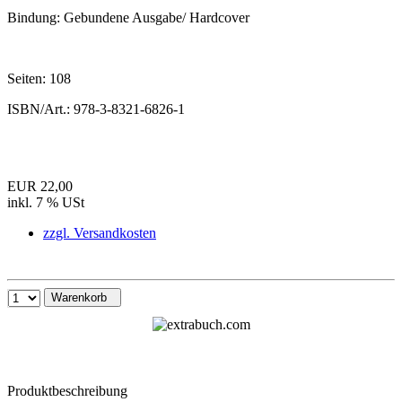
Bindung:
Gebundene Ausgabe/ Hardcover
Seiten:
108
ISBN/Art.:
978-3-8321-6826-1
EUR 22,00
inkl. 7 % USt
zzgl. Versandkosten
Warenkorb
Produktbeschreibung