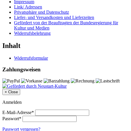
Impressum
Link/ Adressen
Privatsphäre und Datenschutz
Liefer- und Versandkosten und Lieferzeiten
Gefördert von der Beauftragten der Bundesregierung für
Kultur und Medien
Widerrufsbelehrung
Inhalt
Widerrufsformular
Zahlungsweisen
×
Close
Anmelden
E-Mail-Adresse*
Passwort*
Passwort vergessen?