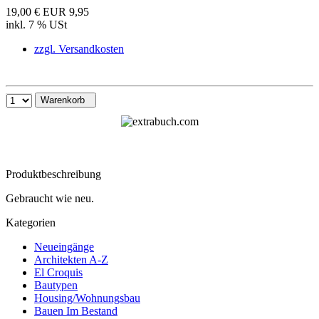
19,00 €
EUR 9,95
inkl. 7 % USt
zzgl. Versandkosten
Warenkorb
Produktbeschreibung
Gebraucht wie neu.
Kategorien
Neueingänge
Architekten A-Z
El Croquis
Bautypen
Housing/Wohnungsbau
Bauen Im Bestand