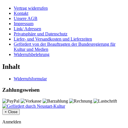
Vertrag widerrufen
Kontakt
Unsere AGB
Impressum
Link/ Adressen
Privatsphäre und Datenschutz
Liefer- und Versandkosten und Lieferzeiten
Gefördert von der Beauftragten der Bundesregierung für
Kultur und Medien
Widerrufsbelehrung
Inhalt
Widerrufsformular
Zahlungsweisen
×
Close
Anmelden