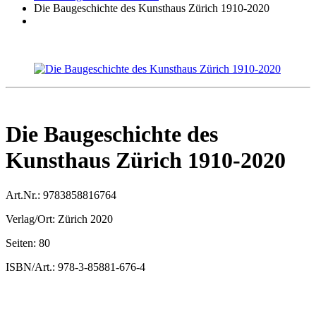
Die Baugeschichte des Kunsthaus Zürich 1910-2020
Die Baugeschichte des
Kunsthaus Zürich 1910-2020
Art.Nr.:
9783858816764
Verlag/Ort:
Zürich 2020
Seiten:
80
ISBN/Art.:
978-3-85881-676-4