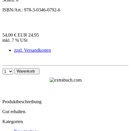
ISBN/Art.:
978-3-0346-0792-6
54,00 €
EUR 24,95
inkl. 7 % USt
zzgl. Versandkosten
Warenkorb
Produktbeschreibung
Gut erhalten.
Kategorien