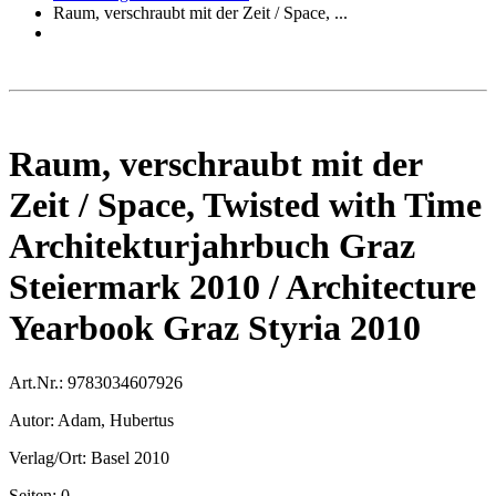
Raum, verschraubt mit der Zeit / Space, ...
Raum, verschraubt mit der
Zeit / Space, Twisted with Time
Architekturjahrbuch Graz
Steiermark 2010 / Architecture
Yearbook Graz Styria 2010
Art.Nr.:
9783034607926
Autor:
Adam, Hubertus
Verlag/Ort:
Basel 2010
Seiten:
0