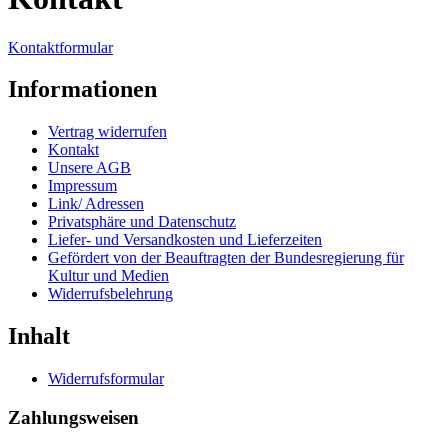
Kontaktformular
Informationen
Vertrag widerrufen
Kontakt
Unsere AGB
Impressum
Link/ Adressen
Privatsphäre und Datenschutz
Liefer- und Versandkosten und Lieferzeiten
Gefördert von der Beauftragten der Bundesregierung für
Kultur und Medien
Widerrufsbelehrung
Inhalt
Widerrufsformular
Zahlungsweisen