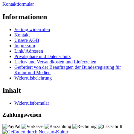
Kontaktformular
Informationen
Vertrag widerrufen
Kontakt
Unsere AGB
Impressum
Link/ Adressen
Privatsphäre und Datenschutz
Liefer- und Versandkosten und Lieferzeiten
Gefördert von der Beauftragten der Bundesregierung für
Kultur und Medien
Widerrufsbelehrung
Inhalt
Widerrufsformular
Zahlungsweisen