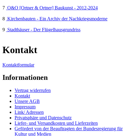
7
O&O [Ortner & Ortner] Baukunst - 2012-2024
8
Kirchenbauten - Ein Archiv der Nachkriegsmoderne
9
Stadthäuser - Der Flügelhausgrundriss
Kontakt
Kontaktformular
Informationen
Vertrag widerrufen
Kontakt
Unsere AGB
Impressum
Link/ Adressen
Privatsphäre und Datenschutz
Liefer- und Versandkosten und Lieferzeiten
Gefördert von der Beauftragten der Bundesregierung für
Kultur und Medien