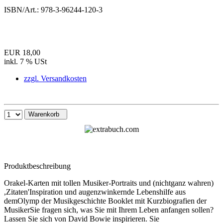
ISBN/Art.:
978-3-96244-120-3
EUR 18,00
inkl. 7 % USt
zzgl. Versandkosten
Warenkorb
Produktbeschreibung
Orakel-Karten mit tollen Musiker-Portraits und (nichtganz wahren)
,Zitaten'Inspiration und augenzwinkernde Lebenshilfe aus
demOlymp der Musikgeschichte Booklet mit Kurzbiografien der
MusikerSie fragen sich, was Sie mit Ihrem Leben anfangen sollen?
Lassen Sie sich von David Bowie inspirieren. Sie