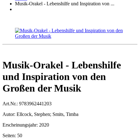
Musik-Orakel - Lebenshilfe und Inspiration von ...
Musik-Orakel - Lebenshilfe
und Inspiration von den
Großen der Musik
Art.Nr.:
9783962441203
Autor:
Ellcock, Stephen; Smits, Timba
Erscheinungsjahr:
2020
Seiten:
50