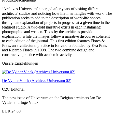
Produktbeschreibung
‘Archives Universum’ emerged after years of visiting different
architects’ studios and noticing how life intermingles with work. The
publication seeks to add to the description of work-life spaces
through an explanation of projects in progress at a given time in the
featured studio. A two-fold narrative exists in each instalment:
photographic and written. Texts by the architects provide
explanation, while the images follow a narrative discourse coherent
to each edition of the journal. This first edition features Flores &
Prats, an architectural practice in Barcelona founded by Eva Prats
and Ricardo Flores in 1998. The two combine design and
constructive practice with academic activity.
Unsere Empfehlungen
De Vylder Vinck (Archives Universum 02)
C2C Editorial
The new issue of Universum on the Belgian architects Jan De
Vylder and Inge Vinck...
EUR 24,80