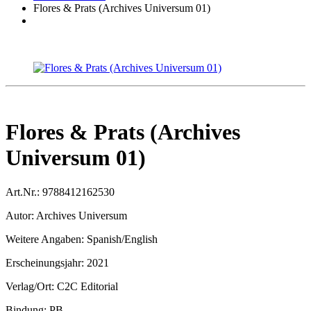
Flores & Prats (Archives Universum 01)
Flores & Prats (Archives
Universum 01)
Art.Nr.:
9788412162530
Autor:
Archives Universum
Weitere Angaben:
Spanish/English
Erscheinungsjahr:
2021
Verlag/Ort:
C2C Editorial
Bindung:
PB