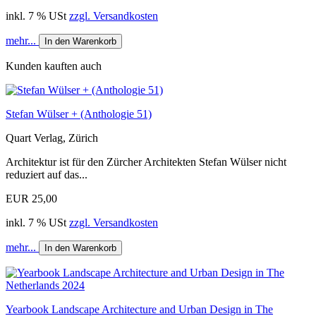
inkl. 7 % USt
zzgl. Versandkosten
mehr...
In den Warenkorb
Kunden kauften auch
Stefan Wülser + (Anthologie 51)
Quart Verlag, Zürich
Architektur ist für den Zürcher Architekten Stefan Wülser nicht
reduziert auf das...
EUR 25,00
inkl. 7 % USt
zzgl. Versandkosten
mehr...
In den Warenkorb
Yearbook Landscape Architecture and Urban Design in The