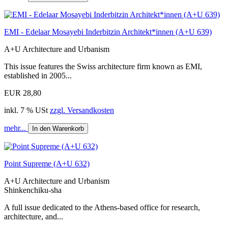
EMI - Edelaar Mosayebi Inderbitzin Architekt*innen (A+U 639)
A+U Architecture and Urbanism
This issue features the Swiss architecture firm known as EMI,
established in 2005...
EUR 28,80
inkl. 7 % USt
zzgl. Versandkosten
mehr...
In den Warenkorb
Point Supreme (A+U 632)
A+U Architecture and Urbanism
Shinkenchiku-sha
A full issue dedicated to the Athens-based office for research,
architecture, and...