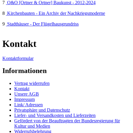
7
O&O [Ortner & Ortner] Baukunst - 2012-2024
8
Kirchenbauten - Ein Archiv der Nachkriegsmoderne
9
Stadthäuser - Der Flügelhausgrundriss
Kontakt
Kontaktformular
Informationen
Vertrag widerrufen
Kontakt
Unsere AGB
Impressum
Link/ Adressen
Privatsphäre und Datenschutz
Liefer- und Versandkosten und Lieferzeiten
Gefördert von der Beauftragten der Bundesregierung für
Kultur und Medien
Widerrufsbelehrung