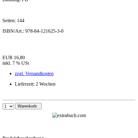
Seiten:
144
ISBN/Art.:
978-84-121625-3-0
EUR 16,80
inkl. 7 % USt
zzgl. Versandkosten
Lieferzeit: 2 Wochen
Warenkorb