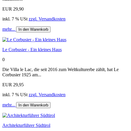
EUR 29,90
inkl. 7 % USt
zzgl. Versandkosten
mehr...
In den Warenkorb
Le Corbusier - Ein kleines Haus
0
Die Villa le Lac, die seit 2016 zum Weltkulturerbe zählt, hat Le
Corbusier 1925 am...
EUR 29,95
inkl. 7 % USt
zzgl. Versandkosten
mehr...
In den Warenkorb
Architekturführer Südtirol