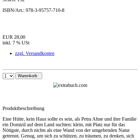
ISBN/Art.:
978-3-95757-710-8
EUR 28,00
inkl. 7 % USt
zzgl. Versandkosten
Warenkorb
Produktbeschreibung
Eine Hütte, kein Haus sollte es sein, als Petra Ahne und ihre Familie
ein Domizil auf dem Land suchten: klein, mit Platz nur für das
Nötigste, durch nichts als eine Wand von der umgebenden Natur
getrennt. Genug, um sich zu schützen, zu träumen, zu denken, sich