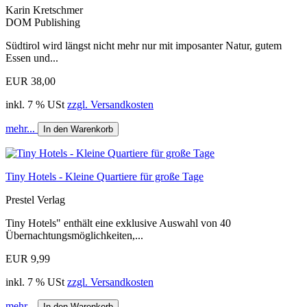
Karin Kretschmer
DOM Publishing
Südtirol wird längst nicht mehr nur mit imposanter Natur, gutem
Essen und...
EUR 38,00
inkl. 7 % USt
zzgl. Versandkosten
mehr...
In den Warenkorb
Tiny Hotels - Kleine Quartiere für große Tage
Prestel Verlag
Tiny Hotels" enthält eine exklusive Auswahl von 40
Übernachtungsmöglichkeiten,...
EUR 9,99
inkl. 7 % USt
zzgl. Versandkosten
mehr...
In den Warenkorb