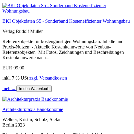
BKI Objektdaten S5 - Sonderband Kosteneffizienter Wohnungsbau
Verlag Rudolf Müller
Referenzobjekte für kostengünstigen Wohnungsbau. Inhalte und
Praxis-Nutzen: - Aktuelle Kostenkennwerte von Neubau-
Referenzobjekten- Mit Fotos, Zeichnungen und Beschreibungen-
Kostenkennwerte nach...
EUR 99,00
inkl. 7 % USt
zzgl. Versandkosten
mehr...
In den Warenkorb
Architekturpraxis Bauökonomie
Wellner, Kristin; Scholz, Stefan
Berlin 2023