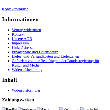
Kontaktformular
Informationen
Vertrag widerrufen
Kontakt
Unsere AGB
Impressum
Link/ Adressen
Privatsphäre und Datenschutz
Liefer- und Versandkosten und Lieferzeiten
Gefördert von der Beauftragten der Bundesregierung für
Kultur und Medien
Widerrufsbelehrung
Inhalt
Widerrufsformular
Zahlungsweisen