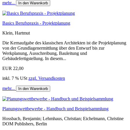
mehr...
In den Warenkorb
Basics Berufspraxis - Projektplanung
Klein, Hartmut
Die Kernaufgabe des klassischen Architekten ist die Projektplanung
von der Grundlagenermittlung über den Entwurf bis zur
Werkplanung, Ausschreibung, Bauleitung und
Gebäudefertigstellung. In diesem...
EUR 22,00
inkl. 7 % USt
zzgl. Versandkosten
mehr...
In den Warenkorb
Planungswettbewerbe - Handbuch und Beispielsammlung
Hossbach, Benjamin; Lehmhaus, Christian; Eichelmann, Christine
DOM Publishers, Berlin