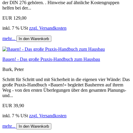
der DIN 276 gehören. . Hinweise auf ähnliche Kostengruppen
helfen bei der...
EUR 129,00
inkl. 7 % USt
zzgl. Versandkosten
mehr...
In den Warenkorb
Bauen! - Das große Praxis-Handbuch zum Hausbau
Burk, Peter
Schritt für Schritt und mit Sicherheit in die eigenen vier Wände: Das
große Praxis-Handbuch »Bauen!« begleitet Bauherren auf ihrem
Weg - von den ersten Überlegungen über den gesamten Planungs-
und...
EUR 39,90
inkl. 7 % USt
zzgl. Versandkosten
mehr...
In den Warenkorb