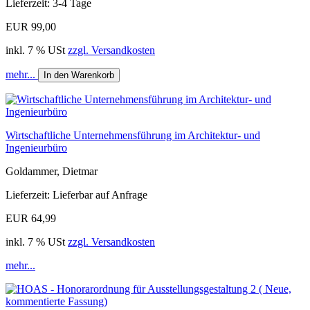
Lieferzeit: 3-4 Tage
EUR 99,00
inkl. 7 % USt
zzgl. Versandkosten
mehr...
In den Warenkorb
Wirtschaftliche Unternehmensführung im Architektur- und
Ingenieurbüro
Goldammer, Dietmar
Lieferzeit: Lieferbar auf Anfrage
EUR 64,99
inkl. 7 % USt
zzgl. Versandkosten
mehr...