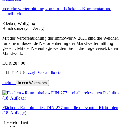
Verkehrswertermittlung von Grundstücken - Kommentar und
Handbuch
Kleiber, Wolfgang
Bundesanzeiger Verlag
Mit der Veröffentlichung der ImmoWertV 2021 sind die Weichen
für eine umfassende Neuorientierung der Marktwertermittlung
gestellt. Mit der Neuauflage werden Sie in die Lage versetzt, den
Marktwert...
EUR 284,00
inkl. 7 % USt
zzgl. Versandkosten
mehr...
In den Warenkorb
Flächen - Rauminhalte - DIN 277 und alle relevanten Richtlinien
(18. Auflage)
Bielefeld, Bert