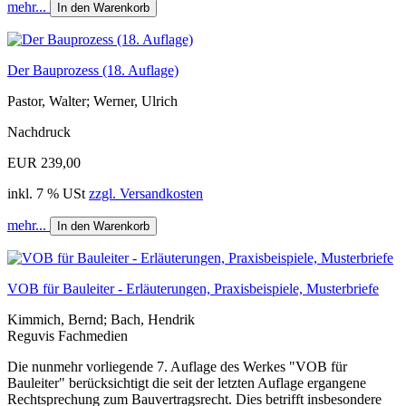
mehr...
In den Warenkorb
Der Bauprozess (18. Auflage)
Pastor, Walter; Werner, Ulrich
Nachdruck
EUR 239,00
inkl. 7 % USt
zzgl. Versandkosten
mehr...
In den Warenkorb
VOB für Bauleiter - Erläuterungen, Praxisbeispiele, Musterbriefe
Kimmich, Bernd; Bach, Hendrik
Reguvis Fachmedien
Die nunmehr vorliegende 7. Auflage des Werkes "VOB für
Bauleiter" berücksichtigt die seit der letzten Auflage ergangene
Rechtsprechung zum Bauvertragsrecht. Dies betrifft insbesondere