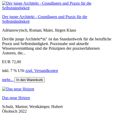
Der junge Architekt - Grundlagen und Praxis für die
Selbstständigkeit
Adrianowytsch, Roman; Maier, Jürgen Klaus
Der/die junge Architekt*in" ist das Standardwerk für die berufliche
Praxis und Selbstständigkeit. Praxisnahe und aktuelle
Wissensvermittlung sind die Prinzipien der praxiserfahrenen
Autoren, die...
EUR 72,00
inkl. 7 % USt
zzgl. Versandkosten
mehr...
In den Warenkorb
Das neue Heizen
Schulz, Marion; Westkämper, Hubert
Ökobuch 2022