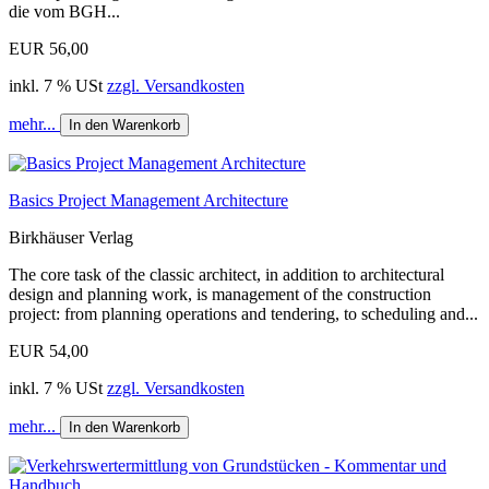
die vom BGH...
EUR 56,00
inkl. 7 % USt
zzgl. Versandkosten
mehr...
In den Warenkorb
Basics Project Management Architecture
Birkhäuser Verlag
The core task of the classic architect, in addition to architectural
design and planning work, is management of the construction
project: from planning operations and tendering, to scheduling and...
EUR 54,00
inkl. 7 % USt
zzgl. Versandkosten
mehr...
In den Warenkorb