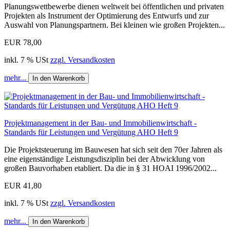
Planungswettbewerbe dienen weltweit bei öffentlichen und privaten
Projekten als Instrument der­ ­Optimierung des Entwurfs und zur
Auswahl von Planungspartnern. Bei kleinen wie großen Projekten...
EUR 78,00
inkl. 7 % USt
zzgl. Versandkosten
mehr...
In den Warenkorb
Projektmanagement in der Bau- und Immobilienwirtschaft -
Standards für Leistungen und Vergütung AHO Heft 9
Die Projektsteuerung im Bauwesen hat sich seit den 70er Jahren als
eine eigenständige Leistungsdisziplin bei der Abwicklung von
großen Bauvorhaben etabliert. Da die in § 31 HOAI 1996/2002...
EUR 41,80
inkl. 7 % USt
zzgl. Versandkosten
mehr...
In den Warenkorb