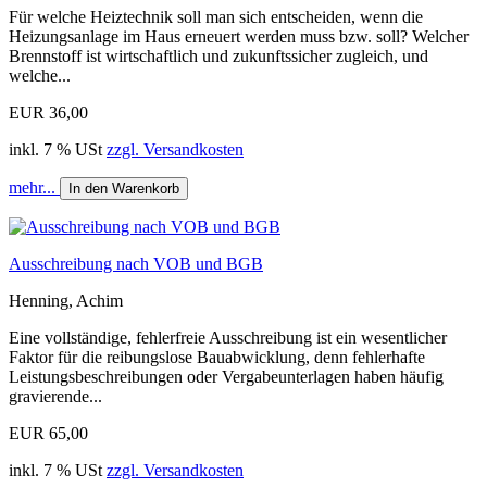
Für welche Heiztechnik soll man sich entscheiden, wenn die
Heizungsanlage im Haus erneuert werden muss bzw. soll? Welcher
Brennstoff ist wirtschaftlich und zukunftssicher zugleich, und
welche...
EUR 36,00
inkl. 7 % USt
zzgl. Versandkosten
mehr...
In den Warenkorb
Ausschreibung nach VOB und BGB
Henning, Achim
Eine vollständige, fehlerfreie Ausschreibung ist ein wesentlicher
Faktor für die reibungslose Bauabwicklung, denn fehlerhafte
Leistungsbeschreibungen oder Vergabeunterlagen haben häufig
gravierende...
EUR 65,00
inkl. 7 % USt
zzgl. Versandkosten