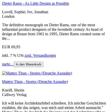
Dieter Rams - As Little Design as Possible
Lovell, Sophie; Ive, Jonathan
London
The definitive monograph on Dieter Rams, one of the most
influential product designers of the twentieth century As head of
design at Braun from 1961 to 1995, Dieter Rams created some of
the...
EUR 69,95
inkl. 7 % USt
zzgl. Versandkosten
mehr...
In den Warenkorb
Matteo Thun - Stories (Deutche Ausgabe)
Kneifl, Sherin
Callwey Verlag
Ich will keine Architekturbibel schreiben. Ich möchte Geschichten
erzählen, die das zeigen, was mich und meine Arbeit ausmacht."