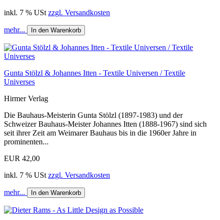
inkl. 7 % USt
zzgl. Versandkosten
mehr...
In den Warenkorb
Gunta Stölzl & Johannes Itten - Textile Universen / Textile
Universes
Hirmer Verlag
Die Bauhaus-Meisterin Gunta Stölzl (1897-1983) und der
Schweizer Bauhaus-Meister Johannes Itten (1888-1967) sind sich
seit ihrer Zeit am Weimarer Bauhaus bis in die 1960er Jahre in
prominenten...
EUR 42,00
inkl. 7 % USt
zzgl. Versandkosten
mehr...
In den Warenkorb