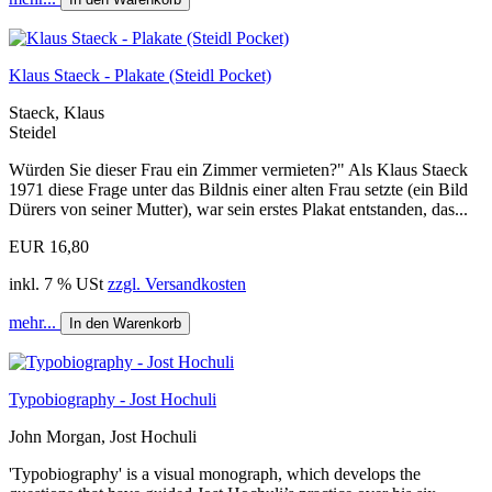
Klaus Staeck - Plakate (Steidl Pocket)
Staeck, Klaus
Steidel
Würden Sie dieser Frau ein Zimmer vermieten?" Als Klaus Staeck
1971 diese Frage unter das Bildnis einer alten Frau setzte (ein Bild
Dürers von seiner Mutter), war sein erstes Plakat entstanden, das...
EUR 16,80
inkl. 7 % USt
zzgl. Versandkosten
mehr...
In den Warenkorb
Typobiography - Jost Hochuli
John Morgan, Jost Hochuli
'Typobiography' is a visual monograph, which develops the