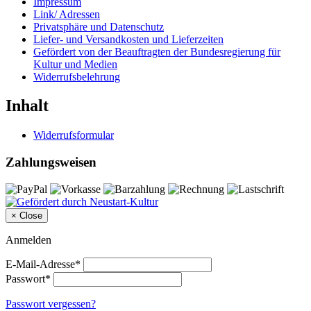
Impressum
Link/ Adressen
Privatsphäre und Datenschutz
Liefer- und Versandkosten und Lieferzeiten
Gefördert von der Beauftragten der Bundesregierung für
Kultur und Medien
Widerrufsbelehrung
Inhalt
Widerrufsformular
Zahlungsweisen
×
Close
Anmelden
E-Mail-Adresse*
Passwort*
Passwort vergessen?