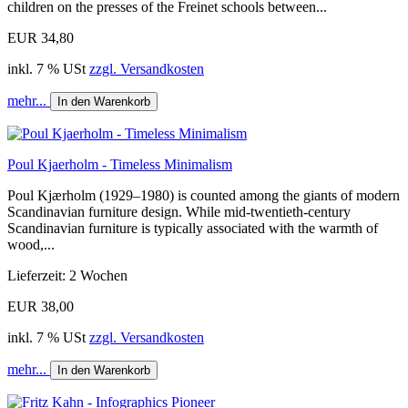
children on the presses of the Freinet schools between...
EUR 34,80
inkl. 7 % USt
zzgl. Versandkosten
mehr...
In den Warenkorb
Poul Kjaerholm - Timeless Minimalism
Poul Kjærholm (1929–1980) is counted among the giants of modern
Scandinavian furniture design. While mid-twentieth-century
Scandinavian furniture is typically associated with the warmth of
wood,...
Lieferzeit: 2 Wochen
EUR 38,00
inkl. 7 % USt
zzgl. Versandkosten
mehr...
In den Warenkorb