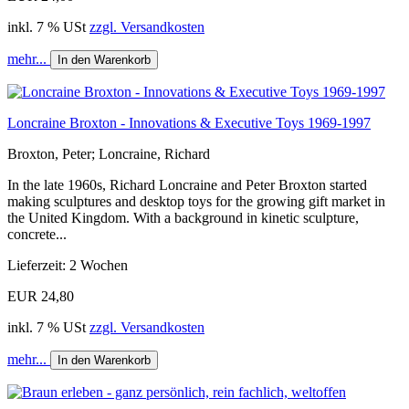
inkl. 7 % USt
zzgl. Versandkosten
mehr...
In den Warenkorb
Loncraine Broxton - Innovations & Executive Toys 1969-1997
Broxton, Peter; Loncraine, Richard
In the late 1960s, Richard Loncraine and Peter Broxton started
making sculptures and desktop toys for the growing gift market in
the United Kingdom. With a background in kinetic sculpture,
concrete...
Lieferzeit: 2 Wochen
EUR 24,80
inkl. 7 % USt
zzgl. Versandkosten
mehr...
In den Warenkorb