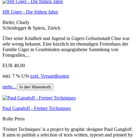
HR Giger - Die frühen Jahre
Bieler, Charly
Scheidegger & Spiess, Zürich
Über seine Kindheit und Jugend in Gigers Geburtsstadt Chur war
sehr wenig bekannt. Eine kürzlich im ehemaligen Ferienhaus der
Familie Giger in Graubünden ausgegrabene Sammlung von
Fotografien,...
EUR 48,00
inkl. 7 % USt
zzgl. Versandkosten
mehr...
In den Warenkorb
Paul Gangloff - Freinet Techniques
Rollo Press
'Freinet Techniques' is a project by graphic designer Paul Gangloff.
It aims to publish a selection of texts written, typeset and printed by