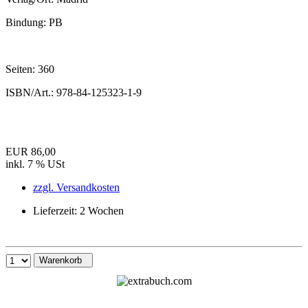
Bindung:
PB
Seiten:
360
ISBN/Art.:
978-84-125323-1-9
EUR 86,00
inkl. 7 % USt
zzgl. Versandkosten
Lieferzeit: 2 Wochen
Warenkorb