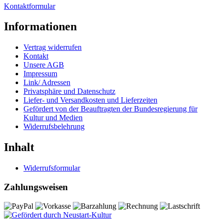
Kontaktformular
Informationen
Vertrag widerrufen
Kontakt
Unsere AGB
Impressum
Link/ Adressen
Privatsphäre und Datenschutz
Liefer- und Versandkosten und Lieferzeiten
Gefördert von der Beauftragten der Bundesregierung für
Kultur und Medien
Widerrufsbelehrung
Inhalt
Widerrufsformular
Zahlungsweisen