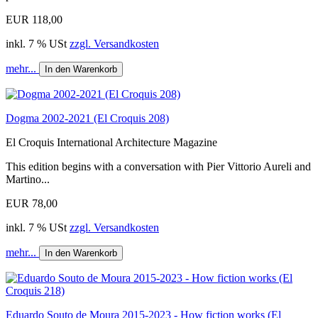
EUR 118,00
inkl. 7 % USt
zzgl. Versandkosten
mehr...
In den Warenkorb
Dogma 2002-2021 (El Croquis 208)
El Croquis International Architecture Magazine
This edition begins with a conversation with Pier Vittorio Aureli and
Martino...
EUR 78,00
inkl. 7 % USt
zzgl. Versandkosten
mehr...
In den Warenkorb
Eduardo Souto de Moura 2015-2023 - How fiction works (El