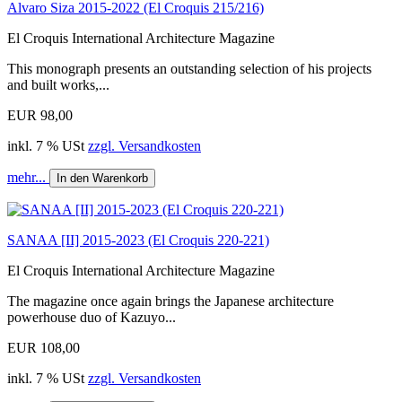
Alvaro Siza 2015-2022 (El Croquis 215/216)
El Croquis International Architecture Magazine
This monograph presents an outstanding selection of his projects
and built works,...
EUR 98,00
inkl. 7 % USt
zzgl. Versandkosten
mehr...
In den Warenkorb
SANAA [II] 2015-2023 (El Croquis 220-221)
El Croquis International Architecture Magazine
The magazine once again brings the Japanese architecture
powerhouse duo of Kazuyo...
EUR 108,00
inkl. 7 % USt
zzgl. Versandkosten