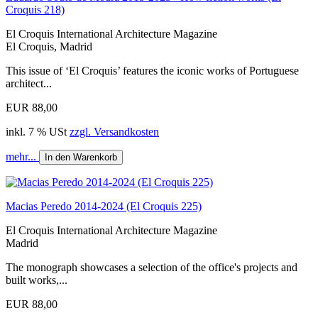
Croquis 218)
El Croquis International Architecture Magazine
El Croquis, Madrid
This issue of ‘El Croquis’ features the iconic works of Portuguese
architect...
EUR 88,00
inkl. 7 % USt
zzgl. Versandkosten
mehr...
In den Warenkorb
Macias Peredo 2014-2024 (El Croquis 225)
El Croquis International Architecture Magazine
Madrid
The monograph showcases a selection of the office's projects and
built works,...
EUR 88,00