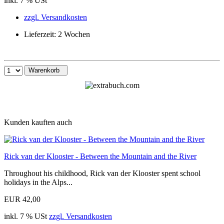
inkl. 7 % USt
zzgl. Versandkosten
Lieferzeit: 2 Wochen
Warenkorb
Kunden kauften auch
Rick van der Klooster - Between the Mountain and the River
Throughout his childhood, Rick van der Klooster spent school
holidays in the Alps...
EUR 42,00
inkl. 7 % USt
zzgl. Versandkosten