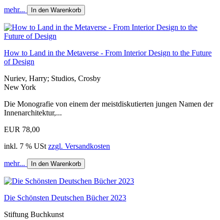
mehr...
In den Warenkorb
How to Land in the Metaverse - From Interior Design to the Future
of Design
Nuriev, Harry; Studios, Crosby
New York
Die Monografie von einem der meistdiskutierten jungen Namen der
Innenarchitektur,...
EUR 78,00
inkl. 7 % USt
zzgl. Versandkosten
mehr...
In den Warenkorb
Die Schönsten Deutschen Bücher 2023
Stiftung Buchkunst