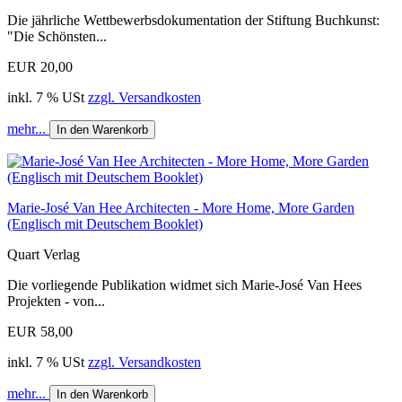
Die jährliche Wettbewerbsdokumentation der Stiftung Buchkunst:
"Die Schönsten...
EUR 20,00
inkl. 7 % USt
zzgl. Versandkosten
mehr...
In den Warenkorb
Marie-José Van Hee Architecten - More Home, More Garden
(Englisch mit Deutschem Booklet)
Quart Verlag
Die vorliegende Publikation widmet sich Marie-José Van Hees
Projekten - von...
EUR 58,00
inkl. 7 % USt
zzgl. Versandkosten
mehr...
In den Warenkorb