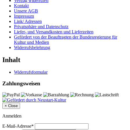
Vertrag widerrufen
Kontakt
Unsere AGB
Impressum
Link/ Adressen
Privatsphäre und Datenschutz
Liefer- und Versandkosten und Lieferzeiten
Gefördert von der Beauftragten der Bundesregierung für
Kultur und Medien
Widerrufsbelehrung
Inhalt
Widerrufsformular
Zahlungsweisen
×
Close
Anmelden
E-Mail-Adresse*