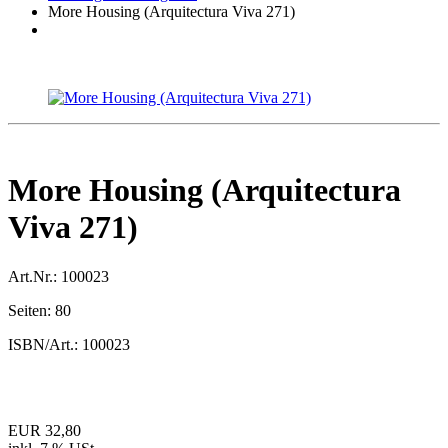
More Housing (Arquitectura Viva 271)
More Housing (Arquitectura
Viva 271)
Art.Nr.:
100023
Seiten:
80
ISBN/Art.:
100023
EUR 32,80