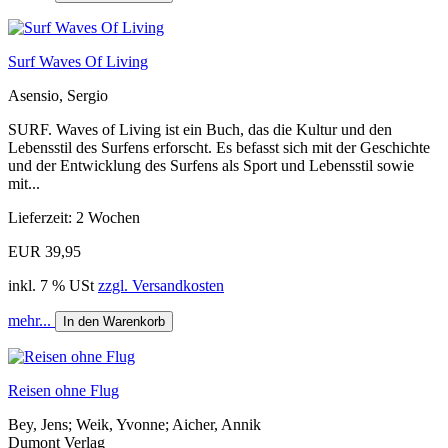
Surf Waves Of Living
Asensio, Sergio
SURF. Waves of Living ist ein Buch, das die Kultur und den
Lebensstil des Surfens erforscht. Es befasst sich mit der Geschichte
und der Entwicklung des Surfens als Sport und Lebensstil sowie
mit...
Lieferzeit: 2 Wochen
EUR 39,95
inkl. 7 % USt
zzgl. Versandkosten
mehr...
In den Warenkorb
Reisen ohne Flug
Bey, Jens; Weik, Yvonne; Aicher, Annik
Dumont Verlag