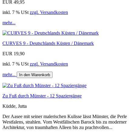
EUR 49,95
inkl. 7 % USt
zzgl. Versandkosten
mehr...
CURVES 9 - Deutschlands Küsten / Dänemark
EUR 19,90
inkl. 7 % USt
zzgl. Versandkosten
mehr...
In den Warenkorb
Zu Fuß durch Münster - 12 Spaziergänge
Küdde, Jutta
Der Aasee mit seiner malerischen Kulisse lässt Münster, die Perle
Westfalens, strahlen. Vom Westfälischen Barock bis zu moderner
Architektur, von traumhaften Alleen bis zu prachtvollen...