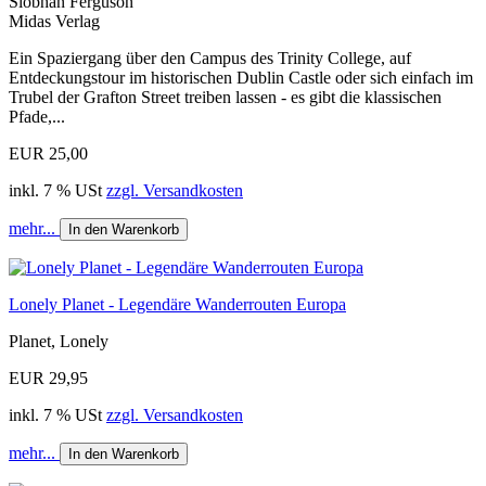
Siobhan Ferguson
Midas Verlag
Ein Spaziergang über den Campus des Trinity College, auf
Entdeckungstour im historischen Dublin Castle oder sich einfach im
Trubel der Grafton Street treiben lassen - es gibt die klassischen
Pfade,...
EUR 25,00
inkl. 7 % USt
zzgl. Versandkosten
mehr...
In den Warenkorb
Lonely Planet - Legendäre Wanderrouten Europa
Planet, Lonely
EUR 29,95
inkl. 7 % USt
zzgl. Versandkosten
mehr...
In den Warenkorb