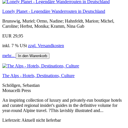
Lonely Planet - Legendäre Wanderrouten in Deutschland
Brunswig, Muriel; Ormo, Nadine; Hahnfeldt, Marion; Michel,
Caroline; Herbst, Monika; Kramm, Nina Gab
EUR 29,95
inkl. 7 % USt
zzgl. Versandkosten
mehr...
In den Warenkorb
The Alps - Hotels, Destinations, Culture
Schöllgen, Sebastian
Monacelli Press
An inspiring collection of luxury and privately-run boutique hotels
and curated regional insider's guides in the definitive volume for
year-round Alpine travel. ?This lavishly illustrated and...
Lieferzeit: Aktuell nicht lieferbar