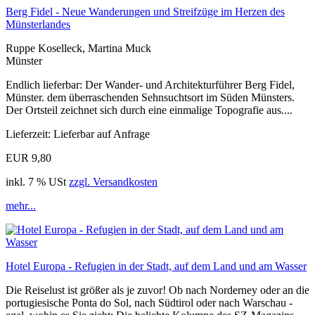
Berg Fidel - Neue Wanderungen und Streifzüge im Herzen des
Münsterlandes
Ruppe Koselleck, Martina Muck
Münster
Endlich lieferbar: Der Wander- und Architekturführer Berg Fidel,
Münster. dem überraschenden Sehnsuchtsort im Süden Münsters.
Der Ortsteil zeichnet sich durch eine einmalige Topografie aus....
Lieferzeit: Lieferbar auf Anfrage
EUR 9,80
inkl. 7 % USt
zzgl. Versandkosten
mehr...
Hotel Europa - Refugien in der Stadt, auf dem Land und am Wasser
Die Reiselust ist größer als je zuvor! Ob nach Norderney oder an die
portugiesische Ponta do Sol, nach Südtirol oder nach Warschau -