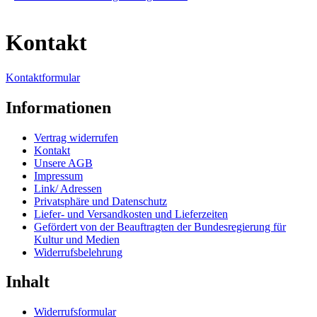
Kontakt
Kontaktformular
Informationen
Vertrag widerrufen
Kontakt
Unsere AGB
Impressum
Link/ Adressen
Privatsphäre und Datenschutz
Liefer- und Versandkosten und Lieferzeiten
Gefördert von der Beauftragten der Bundesregierung für
Kultur und Medien
Widerrufsbelehrung
Inhalt
Widerrufsformular