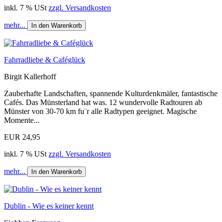
inkl. 7 % USt
zzgl. Versandkosten
mehr...
In den Warenkorb
Fahrradliebe & Caféglück
Birgit Kallerhoff
Zauberhafte Landschaften, spannende Kulturdenkmäler, fantastische
Cafés. Das Münsterland hat was. 12 wundervolle Radtouren ab
Münster von 30-70 km fu¨r alle Radtypen geeignet. Magische
Momente...
EUR 24,95
inkl. 7 % USt
zzgl. Versandkosten
mehr...
In den Warenkorb
Dublin - Wie es keiner kennt