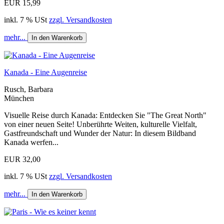
EUR 15,99
inkl. 7 % USt
zzgl. Versandkosten
mehr...
In den Warenkorb
Kanada - Eine Augenreise
Rusch, Barbara
München
Visuelle Reise durch Kanada: Entdecken Sie "The Great North"
von einer neuen Seite! Unberührte Weiten, kulturelle Vielfalt,
Gastfreundschaft und Wunder der Natur: In diesem Bildband
Kanada werfen...
EUR 32,00
inkl. 7 % USt
zzgl. Versandkosten
mehr...
In den Warenkorb