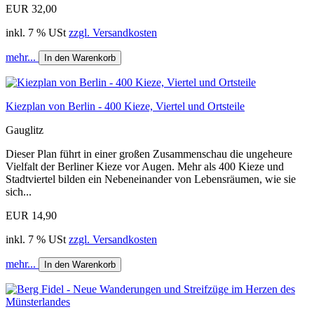
EUR 32,00
inkl. 7 % USt
zzgl. Versandkosten
mehr...
In den Warenkorb
Kiezplan von Berlin - 400 Kieze, Viertel und Ortsteile
Gauglitz
Dieser Plan führt in einer großen Zusammenschau die ungeheure
Vielfalt der Berliner Kieze vor Augen. Mehr als 400 Kieze und
Stadtviertel bilden ein ­Nebeneinander von Lebensräumen, wie sie
sich...
EUR 14,90
inkl. 7 % USt
zzgl. Versandkosten
mehr...
In den Warenkorb